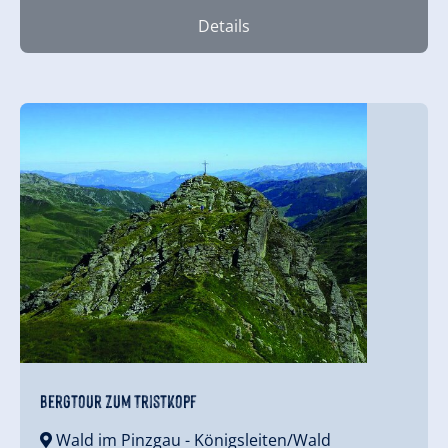
Details
Bergtour zum Tristkopf
Wald im Pinzgau
- Königsleiten/Wald