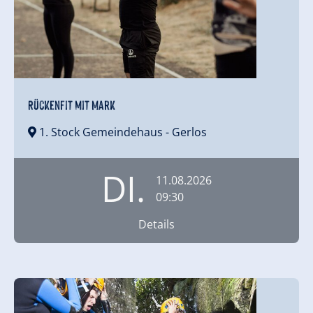
Rückenfit mit Mark
1. Stock Gemeindehaus
- Gerlos
DI.
11.08.2026
09:30
Details