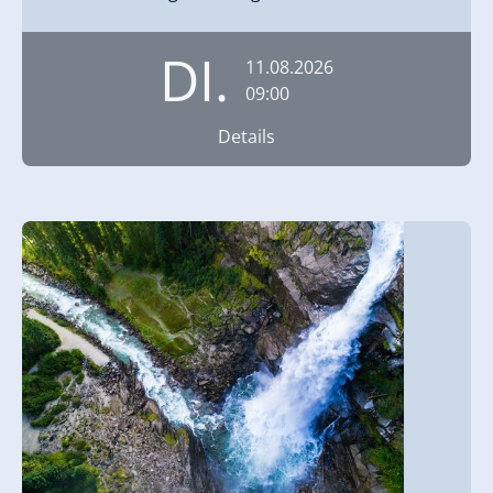
DI.
11.08.2026
09:00
Details