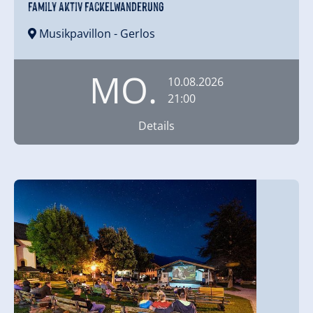
Family Aktiv Fackelwanderung
Musikpavillon
- Gerlos
MO.
10.08.2026
21:00
Details