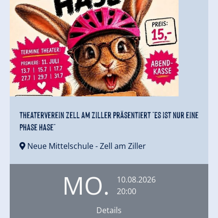
Theaterverein Zell am Ziller präsentiert "Es ist nur eine
Phase Hase"
Neue Mittelschule
- Zell am Ziller
MO.
10.08.2026
20:00
Details