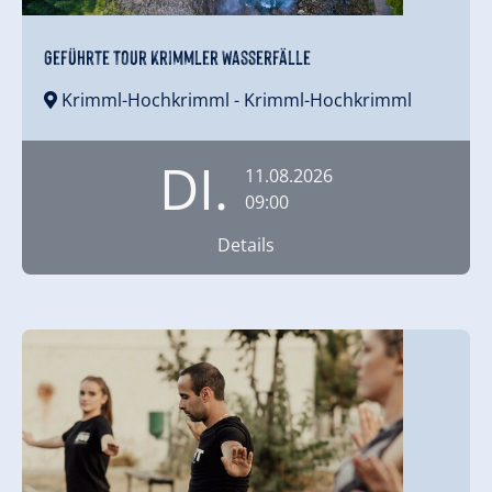
Geführte Tour Krimmler Wasserfälle
Krimml-Hochkrimml
- Krimml-Hochkrimml
DI.
11.08.2026
09:00
Details