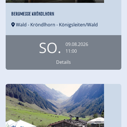
Bergmesse Kröndlhorn
Wald - Kröndlhorn
- Königsleiten/Wald
SO.
09.08.2026
11:00
Details