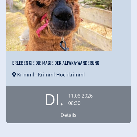
Erleben Sie die Magie der Alpaka-Wanderung
Krimml
- Krimml-Hochkrimml
DI.
11.08.2026
08:30
Details