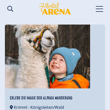
Erlebe die Magie der Alpaka Wanderung
Krimml
- Königsleiten/Wald