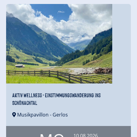
Aktiv Wellness - Einstimmungswanderung ins
Schönachtal
Musikpavillon
- Gerlos
10.08.2026