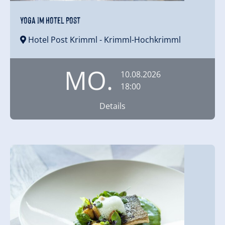
Yoga im Hotel Post
Hotel Post Krimml
- Krimml-Hochkrimml
MO.
10.08.2026
18:00
Details