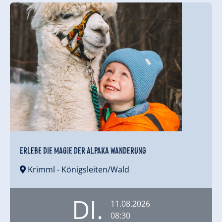
Erlebe die Magie der Alpaka Wanderung
Krimml
- Königsleiten/Wald
DI.
11.08.2026
08:30