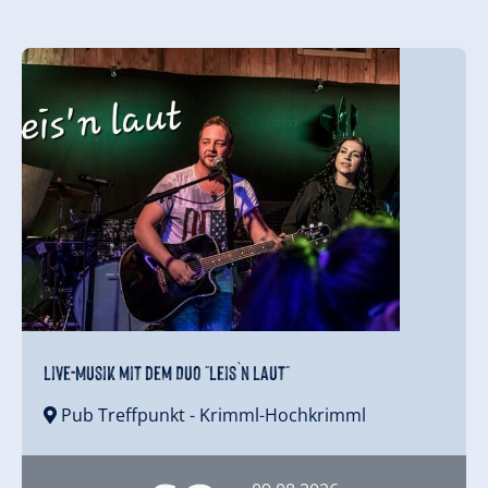
Live-Musik mit dem Duo "Leis`n Laut"
Pub Treffpunkt
- Krimml-Hochkrimml