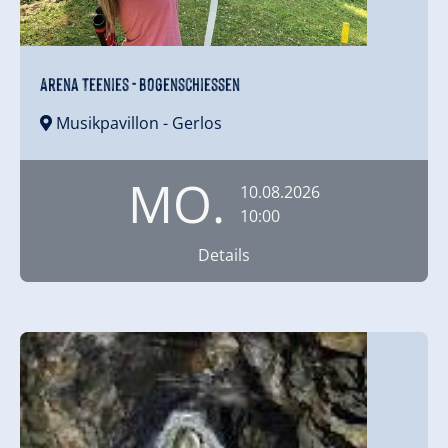
Arena Teenies - Bogenschiessen
Musikpavillon
- Gerlos
MO.
10.08.2026
10:00
Details