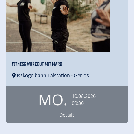
Fitness Workout mit Mark
Isskogelbahn Talstation
- Gerlos
MO.
10.08.2026
09:30
Details