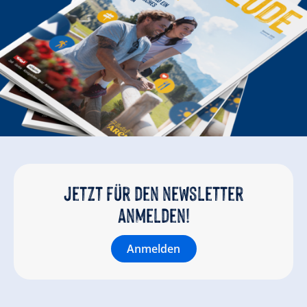
Jetzt für den newsletter
anmelden!
Anmelden