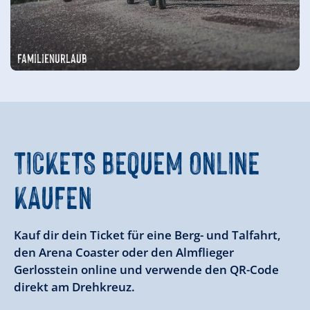
Familienurlaub
TICKETS BEQUEM ONLINE
KAUFEN
Kauf dir dein Ticket für eine Berg- und Talfahrt,
den Arena Coaster oder den Almflieger
Gerlosstein online und verwende den QR-Code
direkt am Drehkreuz.