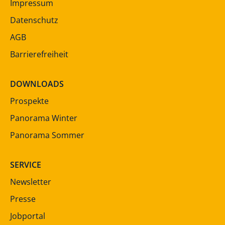
Impressum
Datenschutz
AGB
Barrierefreiheit
DOWNLOADS
Prospekte
Panorama Winter
Panorama Sommer
SERVICE
Newsletter
Presse
Jobportal