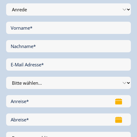
Vorname
*
Nachname
*
E-Mail Adresse
*
Anreise
*
Abreise
*