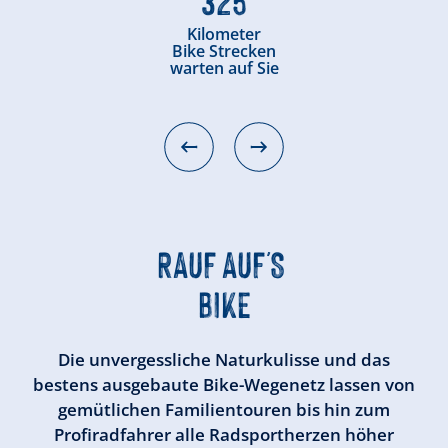
Kilometer
Bike Strecken
warten auf Sie
RAUF AUF'S
BIKE
Die unvergessliche Naturkulisse und das
bestens ausgebaute Bike-Wegenetz lassen von
gemütlichen Familientouren bis hin zum
Profiradfahrer alle Radsportherzen höher