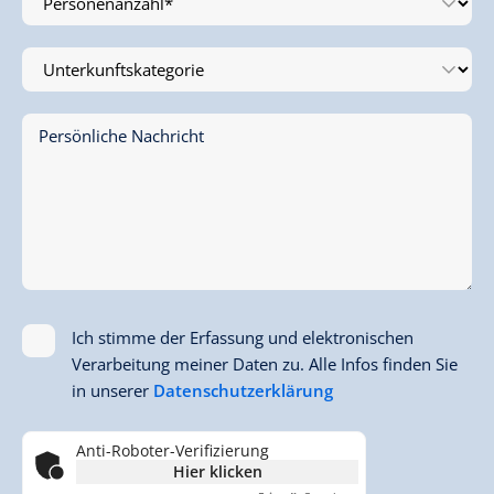
Persönliche Nachricht
Ich stimme der Erfassung und elektronischen
Verarbeitung meiner Daten zu. Alle Infos finden Sie
in unserer
Datenschutzerklärung
Anti-Roboter-Verifizierung
Hier klicken