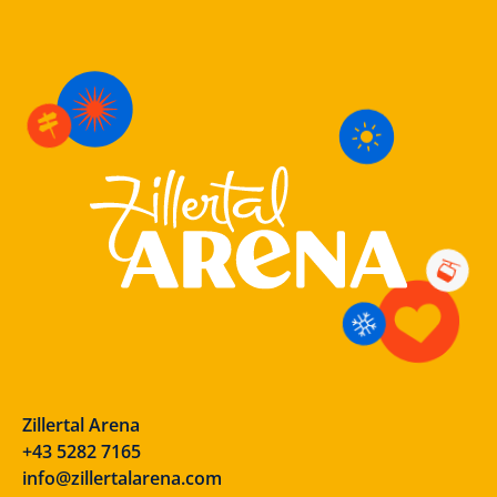
Zillertal Arena
+43 5282 7165
info@zillertalarena.com