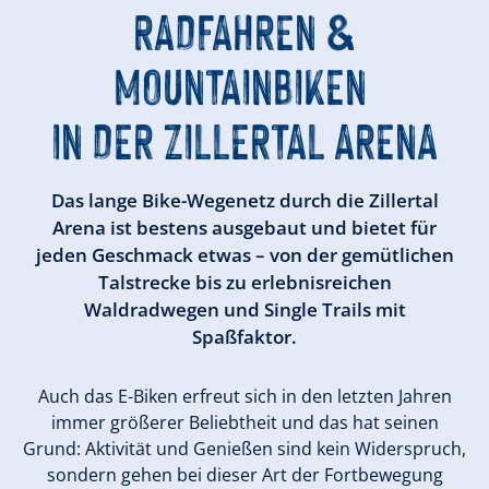
RADFAHREN &
MOUNTAINBIKEN
IN DER ZILLERTAL ARENA
Das lange Bike-Wegenetz durch die Zillertal
Arena ist bestens ausgebaut und bietet für
jeden Geschmack etwas – von der gemütlichen
Talstrecke bis zu erlebnisreichen
Waldradwegen und Single Trails mit
Spaßfaktor.
Auch das E-Biken erfreut sich in den letzten Jahren
immer größerer Beliebtheit und das hat seinen
Grund: Aktivität und Genießen sind kein Widerspruch,
sondern gehen bei dieser Art der Fortbewegung