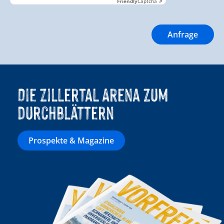
Friendly
Captcha ⇗
Die Zillertal Arena zum
durchblättern
Prospekte & Magazine