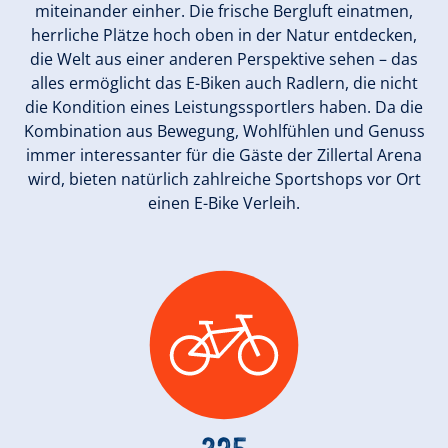
miteinander einher. Die frische Bergluft einatmen,
herrliche Plätze hoch oben in der Natur entdecken,
die Welt aus einer anderen Perspektive sehen – das
alles ermöglicht das E-Biken auch Radlern, die nicht
die Kondition eines Leistungssportlers haben. Da die
Kombination aus Bewegung, Wohlfühlen und Genuss
immer interessanter für die Gäste der Zillertal Arena
wird, bieten natürlich zahlreiche Sportshops vor Ort
einen E-Bike Verleih.
325