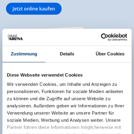
Jetzt online kaufen
Zustimmung
Details
Über Cookies
Diese Webseite verwendet Cookies
Wir verwenden Cookies, um Inhalte und Anzeigen zu
personalisieren, Funktionen für soziale Medien anbieten
zu können und die Zugriffe auf unsere Website zu
analysieren. Außerdem geben wir Informationen zu Ihrer
Verwendung unserer Website an unsere Partner für
soziale Medien, Werbung und Analysen weiter. Unsere
Partner führen diese Informationen möglicherweise mit