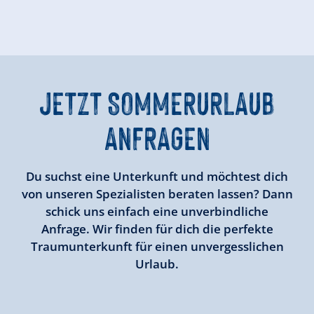
JETZT
SOMMERURLAUB
ANFRAGEN
Du suchst eine Unterkunft und möchtest dich
von unseren Spezialisten beraten lassen? Dann
schick uns einfach eine unverbindliche
Anfrage. Wir finden für dich die perfekte
Traumunterkunft für einen unvergesslichen
Urlaub.