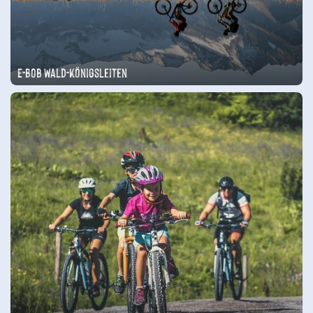
E-Bob Wald-Königsleiten