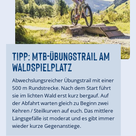
TIPP:
MTB-ÜBUNGSTRAIL AM
WALDSPIELPLATZ
Abwechslungsreicher Übungstrail mit einer
500 m Rundstrecke. Nach dem Start führt
sie im lichten Wald erst kurz bergauf. Auf
der Abfahrt warten gleich zu Beginn zwei
Kehren / Steilkurven auf euch. Das mittlere
Längsgefälle ist moderat und es gibt immer
wieder kurze Gegenanstiege.