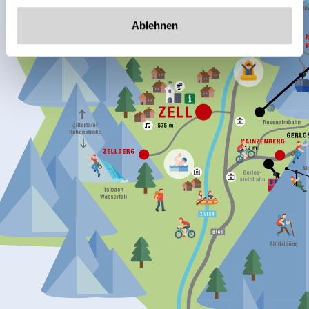
Ablehnen