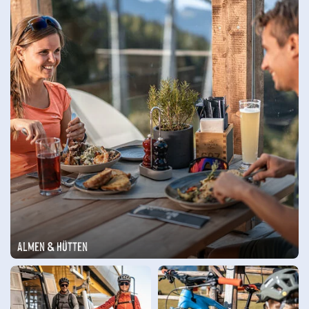
Almen & Hütten