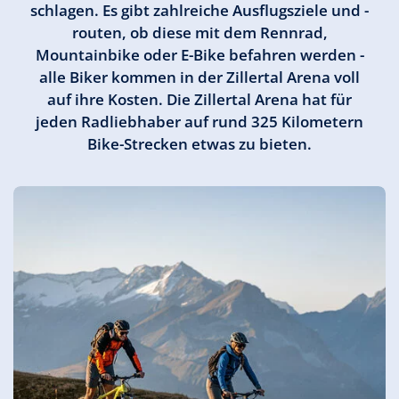
schlagen. Es gibt zahlreiche Ausflugsziele und -
routen, ob diese mit dem Rennrad,
Mountainbike oder E-Bike befahren werden -
alle Biker kommen in der Zillertal Arena voll
auf ihre Kosten. Die Zillertal Arena hat für
jeden Radliebhaber auf rund 325 Kilometern
Bike-Strecken etwas zu bieten.