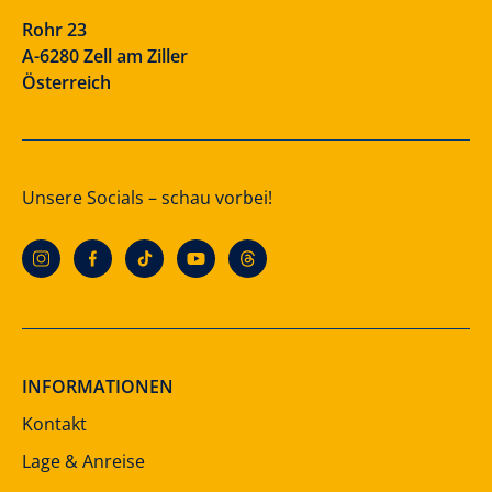
Rohr 23
A-6280 Zell am Ziller
Österreich
Unsere Socials – schau vorbei!
INFORMATIONEN
Kontakt
Lage & Anreise