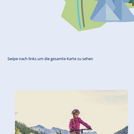
Swipe nach links um die gesamte Karte zu sehen