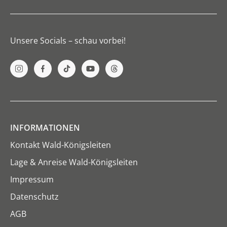
Unsere Socials – schau vorbei!
INFORMATIONEN
Kontakt Wald-Königsleiten
Lage & Anreise Wald-Königsleiten
Impressum
Datenschutz
AGB