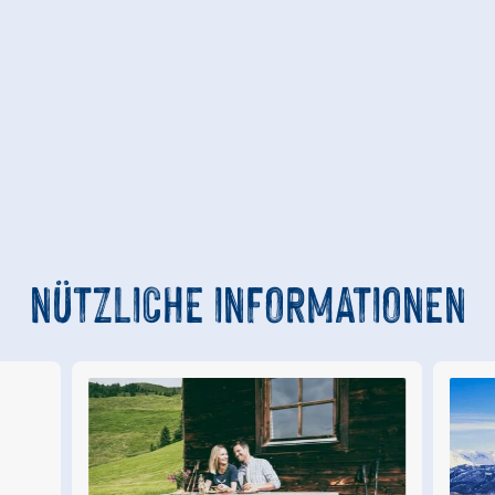
NÜTZLICHE INFORMATIONEN