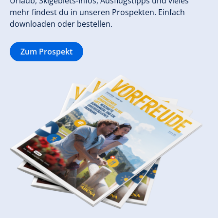
Urlaub, Skigebiets-Infos, Ausflugstipps und vieles
mehr findest du in unseren Prospekten. Einfach
downloaden oder bestellen.
Zum Prospekt