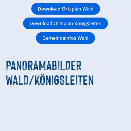
Download Ortsplan Wald
Download Ortsplan Königsleiten
Gemeindeinfos Wald
PANORAMABILDER
WALD/KÖNIGSLEITEN