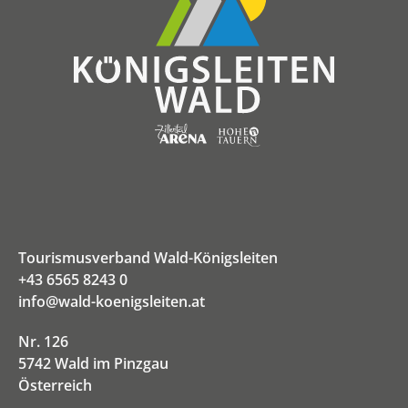
Tourismusverband Wald-Königsleiten
+43 6565 8243 0
info@wald-koenigsleiten.at
Nr. 126
5742 Wald im Pinzgau
Österreich