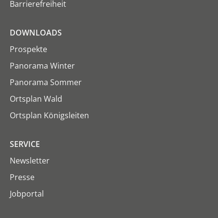
Barrierefreiheit
DOWNLOADS
Prospekte
Panorama Winter
Panorama Sommer
Ortsplan Wald
Ortsplan Königsleiten
SERVICE
Newsletter
Presse
Jobportal