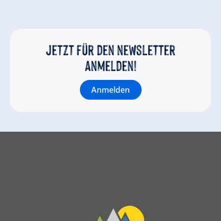
Jetzt für den newsletter
anmelden!
Anmelden