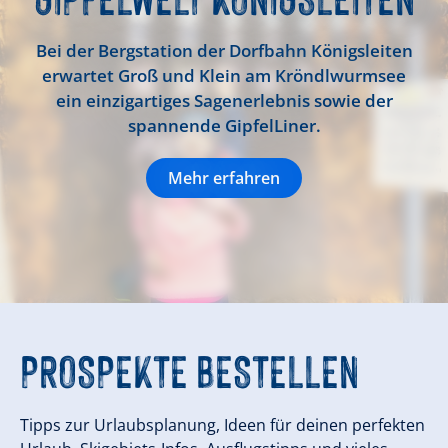
Bei der Bergstation der Dorfbahn Königsleiten
erwartet Groß und Klein am Kröndlwurmsee
ein einzigartiges Sagenerlebnis sowie der
spannende GipfelLiner.
Mehr erfahren
PROSPEKTE
BESTELLEN
Tipps zur Urlaubsplanung, Ideen für deinen perfekten