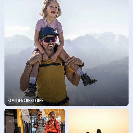
Familienabenteuer