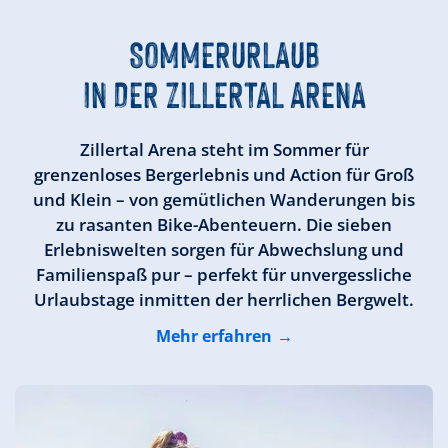
SOMMERURLAUB
IN DER ZILLERTAL ARENA
Zillertal Arena steht im Sommer für
grenzenloses Bergerlebnis und Action für Groß
und Klein – von gemütlichen Wanderungen bis
zu rasanten Bike-Abenteuern. Die sieben
Erlebniswelten sorgen für Abwechslung und
Familienspaß pur – perfekt für unvergessliche
Urlaubstage inmitten der herrlichen Bergwelt.
Mehr erfahren