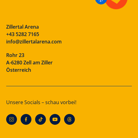
Zillertal Arena
+43 5282 7165
info@zillertalarena.com
Rohr 23
A-6280 Zell am Ziller
Österreich
Unsere Socials – schau vorbei!