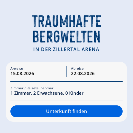
TRAUMHAFTE
BERGWELTEN
IN DER ZILLERTAL ARENA
Anreise
Abreise
Zimmer / Reiseteilnehmer
1
Zimmer
,
2
Erwachsene
,
0
Kinder
Unterkunft finden