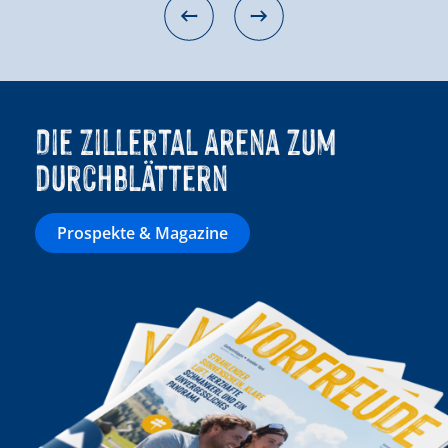
Die Zillertal Arena zum
durchblättern
Prospekte & Magazine