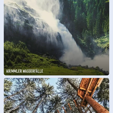
Krimmler Wasserfälle