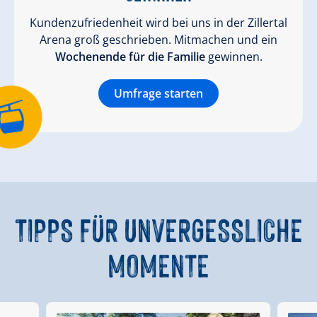
Kundenzufriedenheit wird bei uns in der Zillertal
Arena groß geschrieben. Mitmachen und ein
Wochenende für die Familie
gewinnen.
Umfrage starten
TIPPS
FÜR UNVERGESSLICHE
MOMENTE