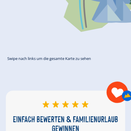
Swipe nach links um die gesamte Karte zu sehen
EINFACH BEWERTEN & FAMILIENURLAUB
GEWINNEN