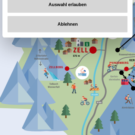
Auswahl erlauben
Ablehnen