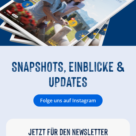
SNAPSHOTS, EINBLICKE &
UPDATES
Folge uns auf Instagram
Jetzt für den newsletter