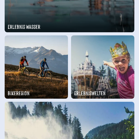
Erlebnis Wasser
Erlebniswelten
Bikeregion