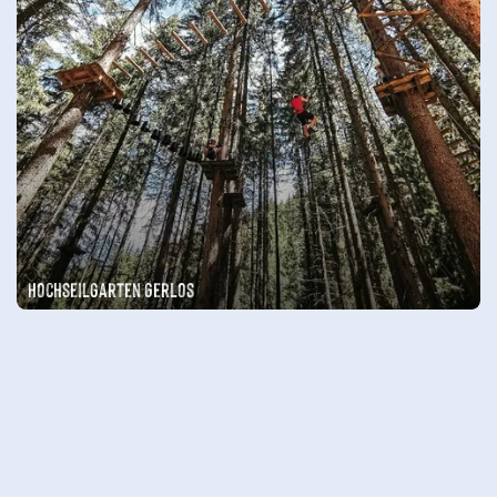
Hochseilgarten Gerlos