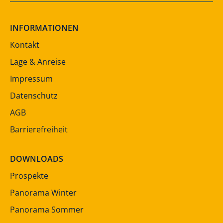
INFORMATIONEN
Kontakt
Lage & Anreise
Impressum
Datenschutz
AGB
Barrierefreiheit
DOWNLOADS
Prospekte
Panorama Winter
Panorama Sommer