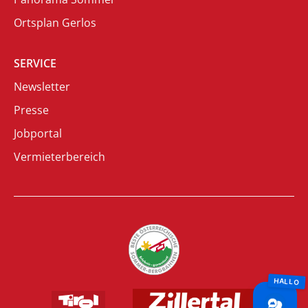
Ortsplan Gerlos
SERVICE
Newsletter
Presse
Jobportal
Vermieterbereich