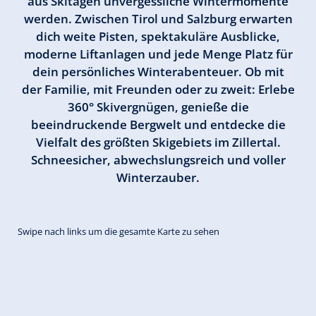
aus Skitagen unvergessliche Wintermomente
werden. Zwischen Tirol und Salzburg erwarten
dich weite Pisten, spektakuläre Ausblicke,
moderne Liftanlagen und jede Menge Platz für
dein persönliches Winterabenteuer. Ob mit
der Familie, mit Freunden oder zu zweit: Erlebe
360° Skivergnügen, genieße die
beeindruckende Bergwelt und entdecke die
Vielfalt des größten Skigebiets im Zillertal.
Schneesicher, abwechslungsreich und voller
Winterzauber.
Swipe nach links um die gesamte Karte zu sehen