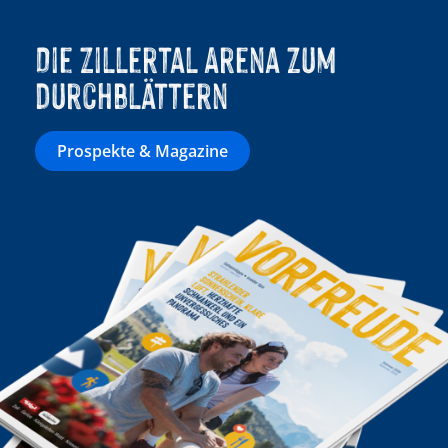
Die Zillertal Arena zum
durchblättern
Prospekte & Magazine