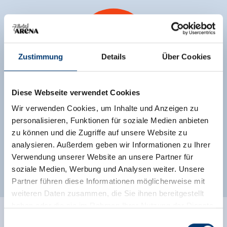
Zustimmung
Details
Über Cookies
150
Diese Webseite verwendet Cookies
Wir verwenden Cookies, um Inhalte und Anzeigen zu
Pisten
personalisieren, Funktionen für soziale Medien anbieten
kilometer
zu können und die Zugriffe auf unsere Website zu
analysieren. Außerdem geben wir Informationen zu Ihrer
Verwendung unserer Website an unsere Partner für
soziale Medien, Werbung und Analysen weiter. Unsere
Partner führen diese Informationen möglicherweise mit
weiteren Daten zusammen, die Sie ihnen bereitgestellt
haben oder die sie im Rahmen Ihrer Nutzung der Dienste
gesammelt haben.
Einwilligungsauswahl