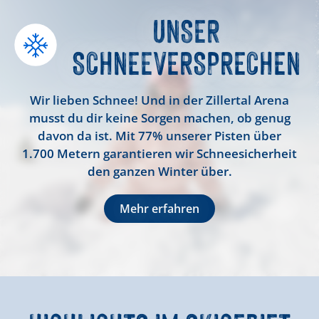
UNSER
SCHNEE
VERSPRECHEN
Wir lieben Schnee! Und in der Zillertal Arena
musst du dir keine Sorgen machen, ob genug
davon da ist. Mit 77% unserer Pisten über
1.700 Metern garantieren wir Schneesicherheit
den ganzen Winter über.
Mehr erfahren