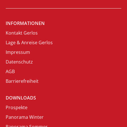
INFORMATIONEN
Kontakt Gerlos
Lage & Anreise Gerlos
Impressum
Datenschutz
AGB
Barrierefreiheit
DOWNLOADS
Prospekte
Panorama Winter
Panorama Sommer