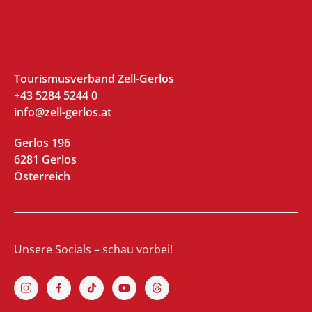
Tourismusverband Zell-Gerlos
+43 5284 5244 0
info@zell-gerlos.at
Gerlos 196
6281 Gerlos
Österreich
Unsere Socials – schau vorbei!