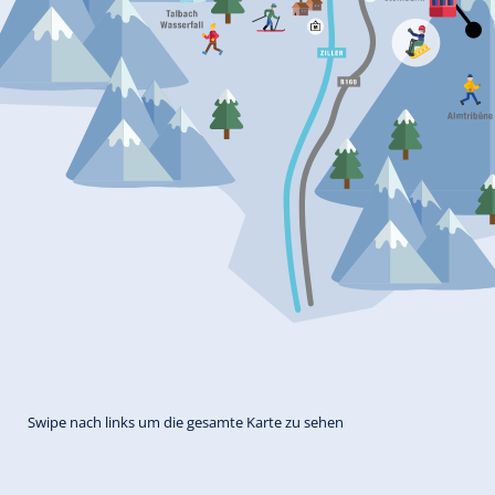
Swipe nach links um die gesamte Karte zu sehen