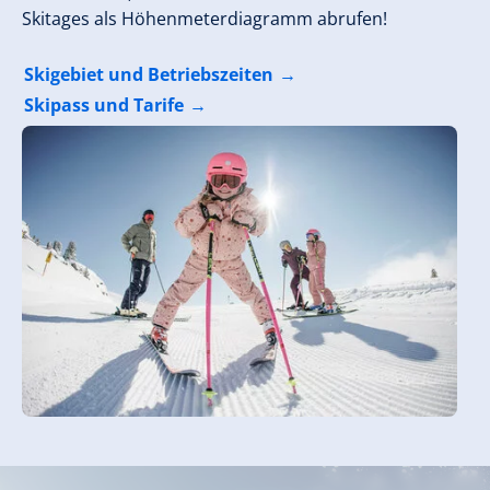
Skitages als Höhenmeterdiagramm abrufen!
Skigebiet und Betriebszeiten
Skipass und Tarife