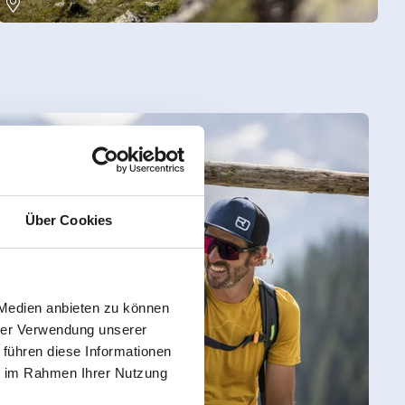
Über Cookies
 Medien anbieten zu können
hrer Verwendung unserer
 führen diese Informationen
ie im Rahmen Ihrer Nutzung