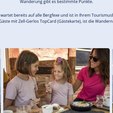
Wanderung gibt es bestimmte Punkte.
wartet bereits auf alle Bergfexe und ist in Ihrem Tourismu
 Gäste mit Zell-Gerlos TopCard (Gästekarte), ist die Wandern