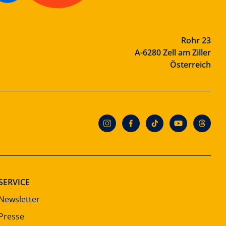
Rohr 23
A-6280 Zell am Ziller
Österreich
SERVICE
Newsletter
Presse