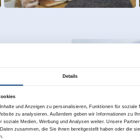
Details
Cookies
nhalte und Anzeigen zu personalisieren, Funktionen für soziale
Website zu analysieren. Außerdem geben wir Informationen zu I
r soziale Medien, Werbung und Analysen weiter. Unsere Partner
 Daten zusammen, die Sie ihnen bereitgestellt haben oder die s
n.