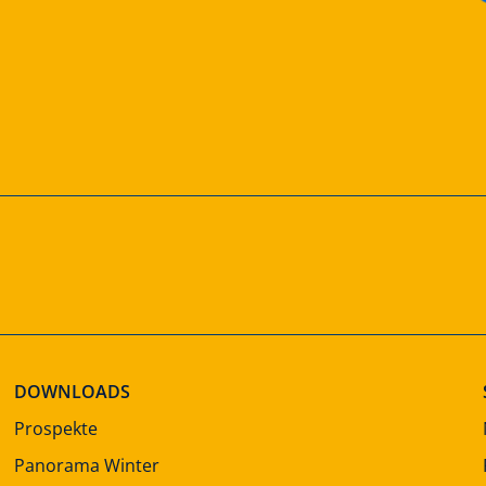
DOWNLOADS
Prospekte
Panorama Winter