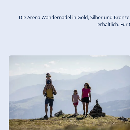
Die Arena Wandernadel in Gold, Silber und Bronze 
erhältlich. Für