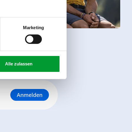
Marketing
Alle zulassen
Anmelden