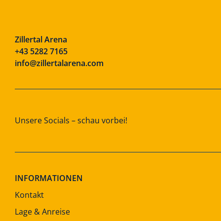
Zillertal Arena
+43 5282 7165
info@zillertalarena.com
Unsere Socials – schau vorbei!
INFORMATIONEN
Kontakt
Lage & Anreise