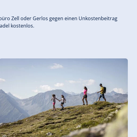
sbüro Zell oder Gerlos gegen einen Unkostenbeitrag
adel kostenlos.