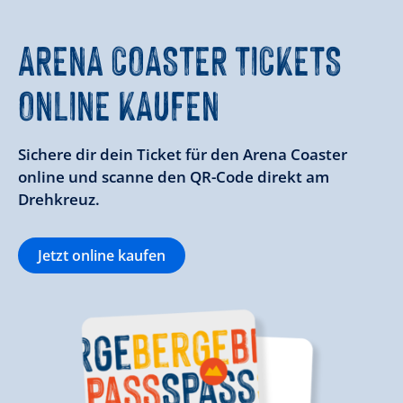
ARENA COASTER TICKETS
ONLINE KAUFEN
Sichere dir dein Ticket für den Arena Coaster
online und scanne den QR-Code direkt am
Drehkreuz.
Jetzt online kaufen