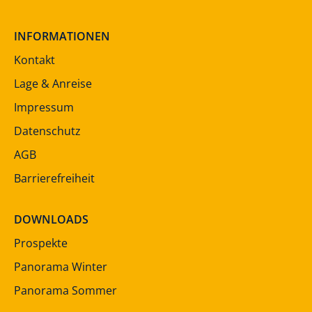
INFORMATIONEN
Kontakt
Lage & Anreise
Impressum
Datenschutz
AGB
Barrierefreiheit
DOWNLOADS
Prospekte
Panorama Winter
Panorama Sommer