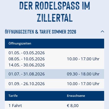
DER RODELSPASS IM Z
ILLERTAL
Öffnungszeiten & Tarife Sommer 2026
Öffnungszeiten
01.05. - 03.05.2026
08.05. - 10.05.2026
10.00 - 17.00 Uhr
14.05. - 30.06.2026
01.07. - 31.08.2026
09.30 - 18.00 Uhr
01.09. - 26.10.2026
10.00 - 17.00 Uhr
Tarife
Erwachsene
1 Fahrt
€ 8,00