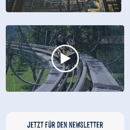
Jetzt für den newsletter