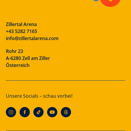
Zillertal Arena
+43 5282 7165
info@zillertalarena.com
Rohr 23
A-6280 Zell am Ziller
Österreich
Unsere Socials – schau vorbei!