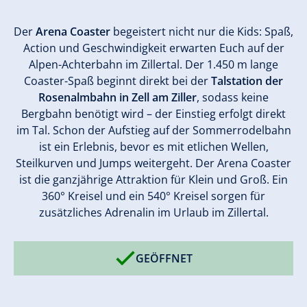
Der
Arena Coaster
begeistert nicht nur die Kids: Spaß,
Action und Geschwindigkeit erwarten Euch auf der
Alpen-Achterbahn im Zillertal. Der 1.450 m lange
Coaster-Spaß beginnt direkt bei der
Talstation der
Rosenalmbahn in Zell am Ziller
, sodass keine
Bergbahn benötigt wird – der Einstieg erfolgt direkt
im Tal. Schon der Aufstieg auf der Sommerrodelbahn
ist ein Erlebnis, bevor es mit etlichen Wellen,
Steilkurven und Jumps weitergeht. Der Arena Coaster
ist die ganzjährige Attraktion für Klein und Groß. Ein
360° Kreisel und ein 540° Kreisel sorgen für
zusätzliches Adrenalin im Urlaub im Zillertal.
GEÖFFNET