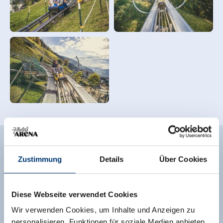
ARENA COASTER FACTS
Zustimmung
Details
Über Cookies
Diese Webseite verwendet Cookies
Wir verwenden Cookies, um Inhalte und Anzeigen zu
personalisieren, Funktionen für soziale Medien anbieten