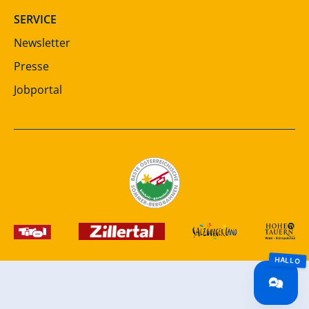
SERVICE
Newsletter
Presse
Jobportal