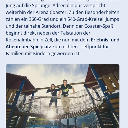
Jung auf die Sprünge. Adrenalin pur verspricht
weiterhin der Arena Coaster. Zu den Besonderheiten
zählen ein 360-Grad und ein 540-Grad-Kreisel, Jumps
und der talnahe Standort. Denn der Coaster-Spaß
beginnt direkt neben der Talstation der
Rosenalmbahn in Zell, die nun mit dem
Erlebnis- und
Abenteuer-Spielplatz
zum echten Treffpunkt für
Familien mit Kindern geworden ist.