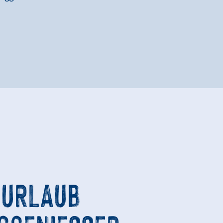
URLAUB