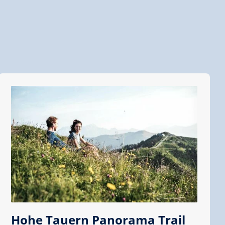
Hohe Tauern Panorama Trail