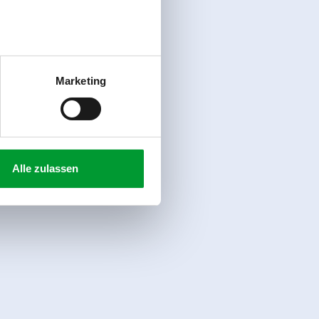
Marketing
Alle zulassen