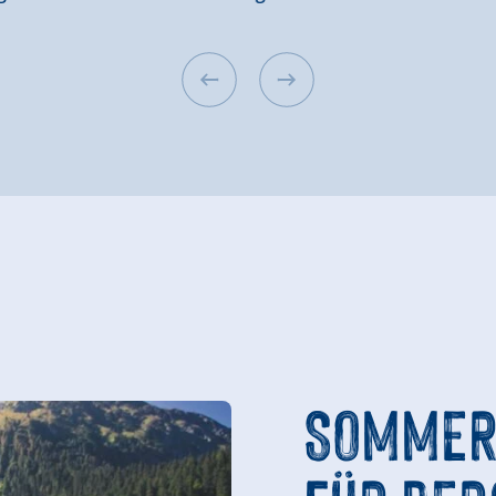
SOMMER