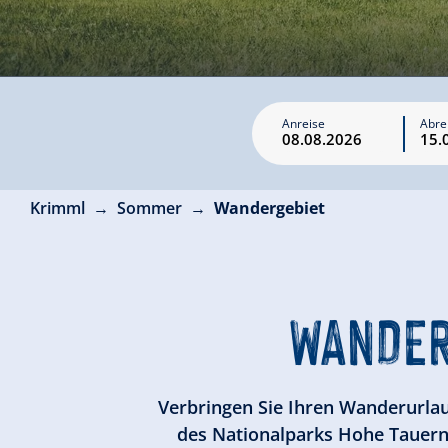
Anreise
Abre
Krimml
Sommer
Wandergebiet
WANDER
Verbringen Sie Ihren Wanderurlau
des Nationalparks Hohe Tauern,