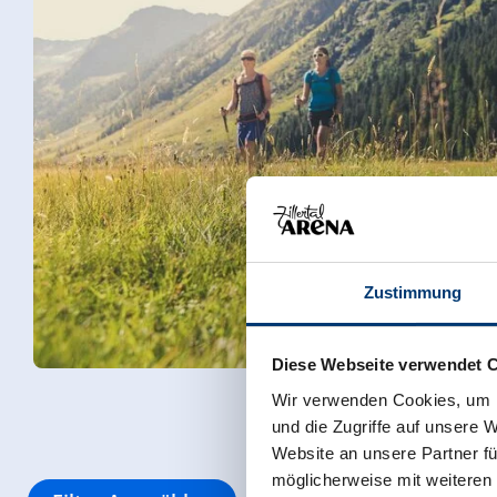
Zustimmung
Diese Webseite verwendet 
Wir verwenden Cookies, um I
und die Zugriffe auf unsere 
Website an unsere Partner fü
möglicherweise mit weiteren