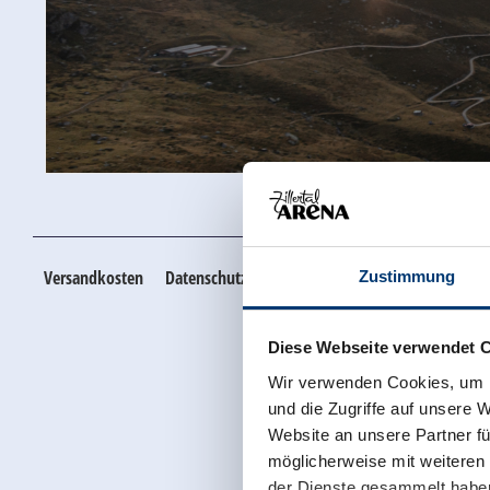
Zustimmung
Diese Webseite verwendet 
Wir verwenden Cookies, um I
und die Zugriffe auf unsere 
Website an unsere Partner fü
möglicherweise mit weiteren
der Dienste gesammelt habe