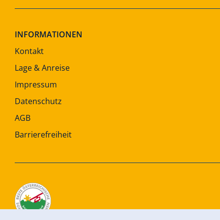
INFORMATIONEN
Kontakt
Lage & Anreise
Impressum
Datenschutz
AGB
Barrierefreiheit