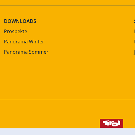
DOWNLOADS
Prospekte
Panorama Winter
Panorama Sommer