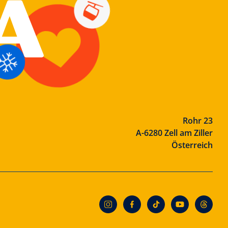
Rohr 23
A-6280 Zell am Ziller
Österreich