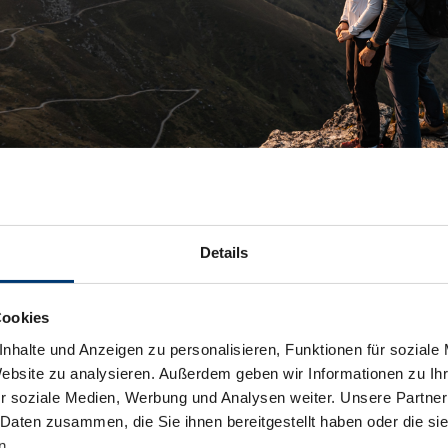
Details
Cookies
nhalte und Anzeigen zu personalisieren, Funktionen für soziale
Website zu analysieren. Außerdem geben wir Informationen zu I
r soziale Medien, Werbung und Analysen weiter. Unsere Partner
 Daten zusammen, die Sie ihnen bereitgestellt haben oder die s
n.