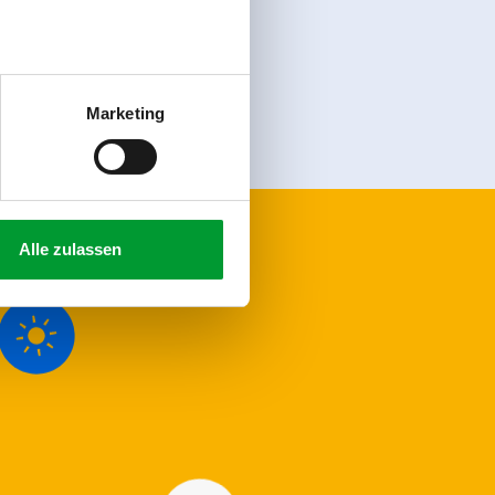
Anmelden
Marketing
Alle zulassen