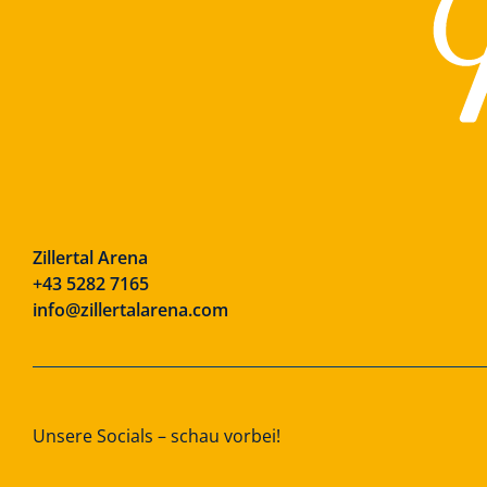
Zillertal Arena
+43 5282 7165
info@zillertalarena.com
Unsere Socials – schau vorbei!