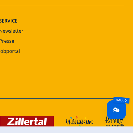
SERVICE
Newsletter
Presse
Jobportal