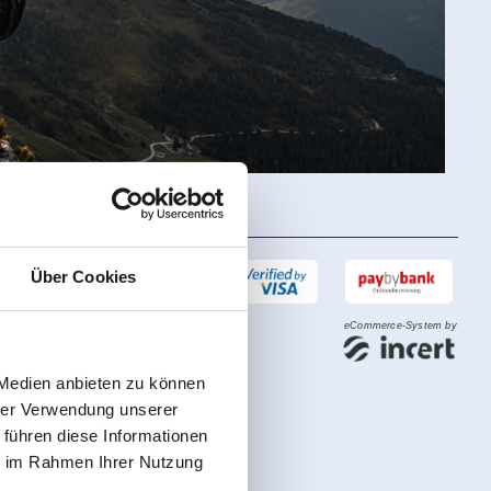
Über Cookies
 Medien anbieten zu können
hrer Verwendung unserer
 führen diese Informationen
ie im Rahmen Ihrer Nutzung