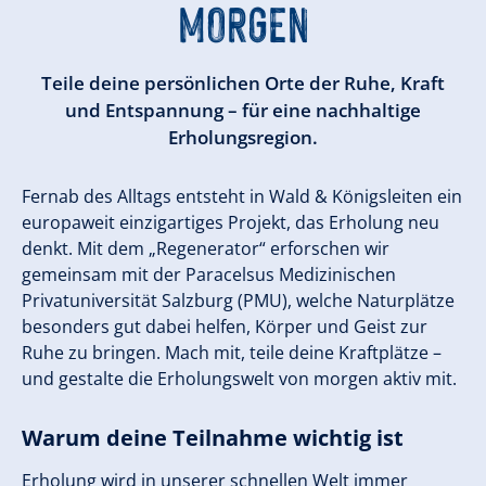
MORGEN
Teile deine persönlichen Orte der Ruhe, Kraft
und Entspannung – für eine nachhaltige
Erholungsregion.
Fernab des Alltags entsteht in Wald & Königsleiten ein
europaweit einzigartiges Projekt, das Erholung neu
denkt. Mit dem „Regenerator“ erforschen wir
gemeinsam mit der Paracelsus Medizinischen
Privatuniversität Salzburg (PMU), welche Naturplätze
besonders gut dabei helfen, Körper und Geist zur
Ruhe zu bringen. Mach mit, teile deine Kraftplätze –
und gestalte die Erholungswelt von morgen aktiv mit.
Warum deine Teilnahme wichtig ist
Erholung wird in unserer schnellen Welt immer