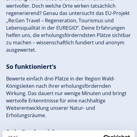
wertvoller. Doch welche Orte wirken tatsächlich
regenerierend? Genau das untersucht das EU-Projekt
„Re:Gen Travel – Regeneration, Tourismus und
Lebensqualität in der EUREGIO“. Deine Erfahrungen
helfen uns, die erholungsförderndsten Plätze sichtbar
zu machen – wissenschaftlich fundiert und anonym
ausgewertet.
So funktioniert’s
Bewerte einfach drei Plätze in der Region Wald-
Königsleiten nach ihrer erholungsfördernden
Wirkung. Das dauert nur wenige Minuten und bringt
wertvolle Erkenntnisse für eine nachhaltige
Weiterentwicklung unserer Natur- und
Erholungsräume.
Dein Dankeschön