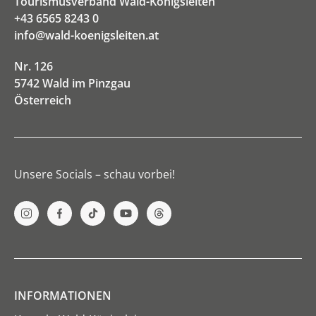
Tourismusverband Wald-Königsleiten
+43 6565 8243 0
info@wald-koenigsleiten.at
Nr. 126
5742 Wald im Pinzgau
Österreich
Unsere Socials – schau vorbei!
INFORMATIONEN