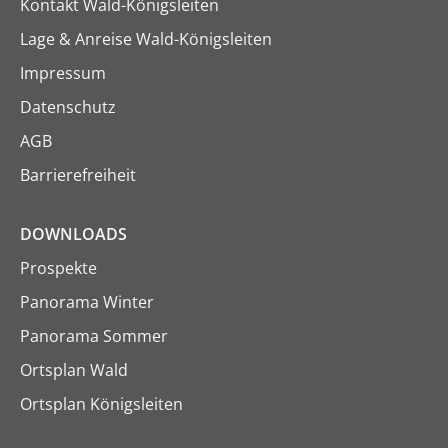
Kontakt Wald-Königsleiten
Lage & Anreise Wald-Königsleiten
Impressum
Datenschutz
AGB
Barrierefreiheit
DOWNLOADS
Prospekte
Panorama Winter
Panorama Sommer
Ortsplan Wald
Ortsplan Königsleiten