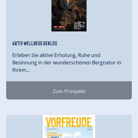
Aktiv Wellness Gerlos
Erleben Sie aktive Erholung, Ruhe und
Besinnung in der wunderschönen Bergnatur in
Ihrem…
Zum Prospekt