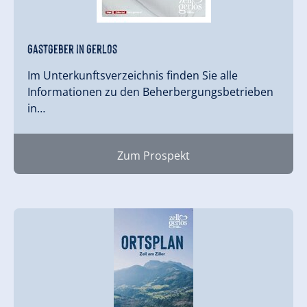
Gastgeber in Gerlos
Im Unterkunftsverzeichnis finden Sie alle
Informationen zu den Beherbergungsbetrieben
in…
Zum Prospekt