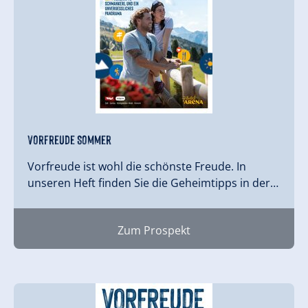
Vorfreude Sommer
Vorfreude ist wohl die schönste Freude. In
unseren Heft finden Sie die Geheimtipps in der…
Zum Prospekt