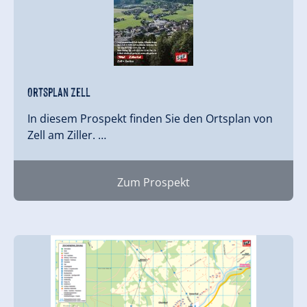
Ortsplan Zell
In diesem Prospekt finden Sie den Ortsplan von
Zell am Ziller. …
Zum Prospekt