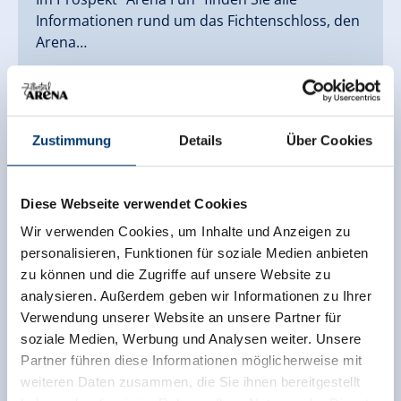
Informationen rund um das Fichtenschloss, den
Arena…
Zum Prospekt
Zustimmung
Details
Über Cookies
Diese Webseite verwendet Cookies
Wir verwenden Cookies, um Inhalte und Anzeigen zu
personalisieren, Funktionen für soziale Medien anbieten
zu können und die Zugriffe auf unsere Website zu
analysieren. Außerdem geben wir Informationen zu Ihrer
Verwendung unserer Website an unsere Partner für
soziale Medien, Werbung und Analysen weiter. Unsere
Partner führen diese Informationen möglicherweise mit
weiteren Daten zusammen, die Sie ihnen bereitgestellt