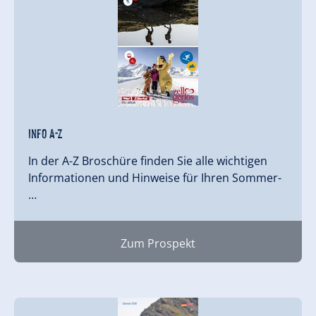
Info A-Z
In der A-Z Broschüre finden Sie alle wichtigen
Informationen und Hinweise für Ihren Sommer-
…
Zum Prospekt