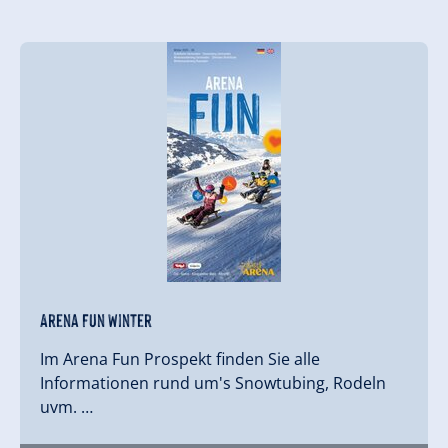
Arena Fun Winter
Im Arena Fun Prospekt finden Sie alle
Informationen rund um's Snowtubing, Rodeln
uvm. …