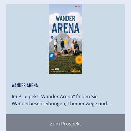
Wander Arena
Im Prospekt "Wander Arena" finden Sie
Wanderbeschreibungen, Themenwege und…
Zum Prospekt