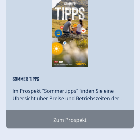
Sommer Tipps
Im Prospekt "Sommertipps" finden Sie eine
Übersicht über Preise und Betriebszeiten der…
Zum Prospekt