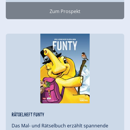
Zum Prospekt
Rätselheft Funty
Das Mal- und Rätselbuch erzählt spannende