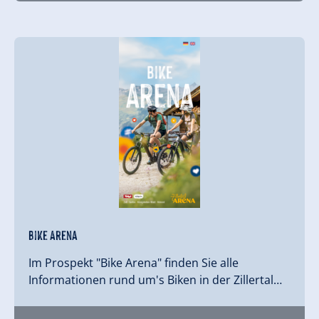
Bike Arena
Im Prospekt "Bike Arena" finden Sie alle
Informationen rund um's Biken in der Zillertal…