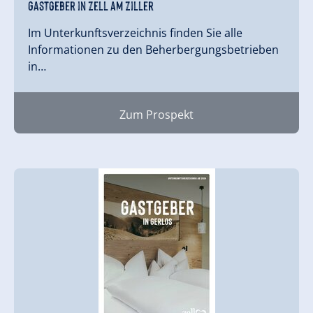
Gastgeber in Zell am Ziller
Im Unterkunftsverzeichnis finden Sie alle
Informationen zu den Beherbergungsbetrieben
in…
Zum Prospekt