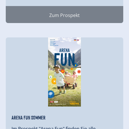
Zum Prospekt
Arena Fun Sommer
Im Prospekt "Arena Fun" finden Sie alle