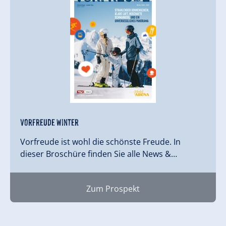
Vorfreude Winter
Vorfreude ist wohl die schönste Freude. In
dieser Broschüre finden Sie alle News &…
Zum Prospekt