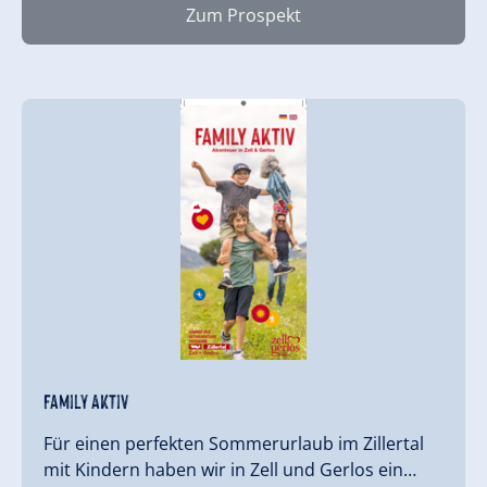
Zum Prospekt
Family Aktiv
Für einen perfekten Sommerurlaub im Zillertal
mit Kindern haben wir in Zell und Gerlos ein…