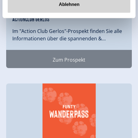
Ablehnen
Actionclub Gerlos
Im "Action Club Gerlos"-Prospekt finden Sie alle
Informationen über die spannenden &…
Zum Prospekt