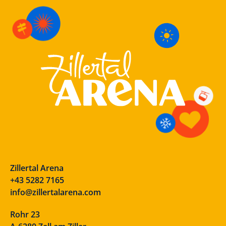
Zillertal Arena
+43 5282 7165
info@zillertalarena.com
Rohr 23