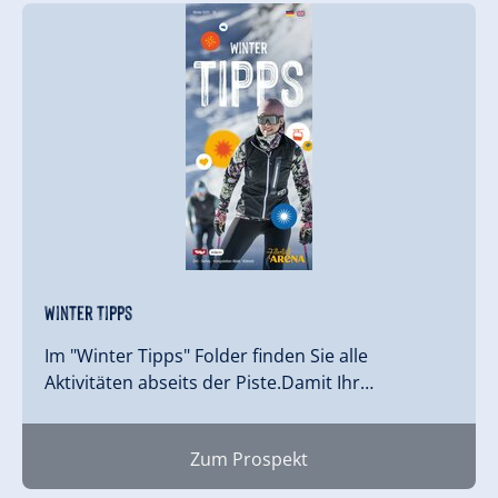
Winter Tipps
Im "Winter Tipps" Folder finden Sie alle
Aktivitäten abseits der Piste.Damit Ihr…
Zum Prospekt