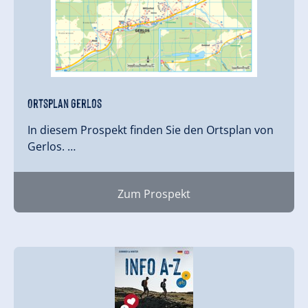
Ortsplan Gerlos
In diesem Prospekt finden Sie den Ortsplan von
Gerlos. …
Zum Prospekt