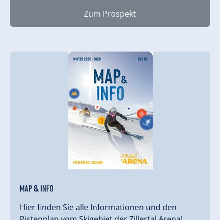
Zum Prospekt
Map & Info
Hier finden Sie alle Informationen und den
Pistenplan vom Skigebiet der Zillertal Arena! …