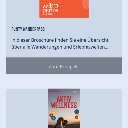
Funty Wanderpass
In dieser Broschüre finden Sie eine Übersicht
über alle Wanderungen und Erlebniswelten,…
Zum Prospekt