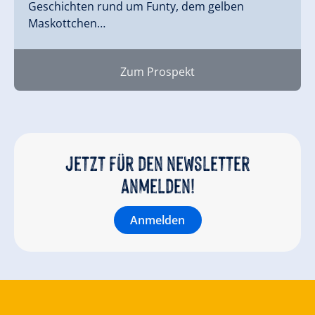
Geschichten rund um Funty, dem gelben
Maskottchen…
Zum Prospekt
Jetzt für den newsletter
anmelden!
Anmelden