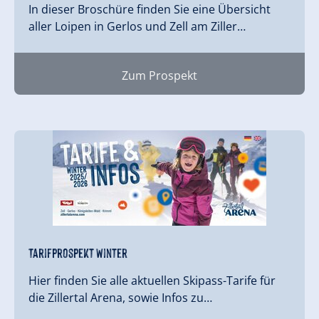
In dieser Broschüre finden Sie eine Übersicht
aller Loipen in Gerlos und Zell am Ziller…
Zum Prospekt
Tarifprospekt Winter
Hier finden Sie alle aktuellen Skipass-Tarife für
die Zillertal Arena, sowie Infos zu…