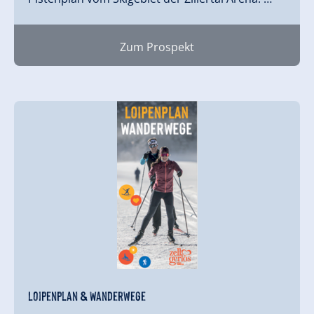
Zum Prospekt
Loipenplan & Wanderwege