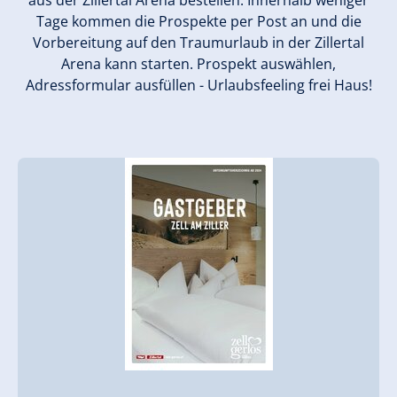
aus der Zillertal Arena bestellen. Innerhalb weniger
Tage kommen die Prospekte per Post an und die
Vorbereitung auf den Traumurlaub in der Zillertal
Arena kann starten. Prospekt auswählen,
Adressformular ausfüllen - Urlaubsfeeling frei Haus!