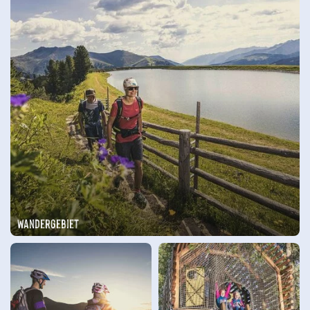
Wandergebiet