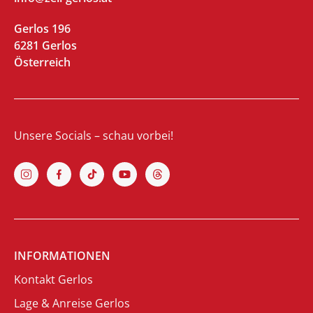
Gerlos 196
6281 Gerlos
Österreich
Unsere Socials – schau vorbei!
INFORMATIONEN
Kontakt Gerlos
Lage & Anreise Gerlos