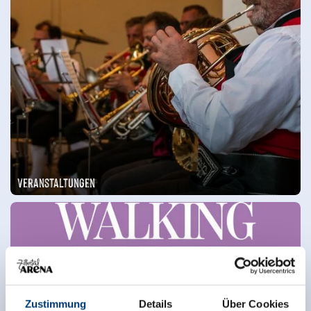
Veranstaltungen
Zustimmung
Details
Über Cookies