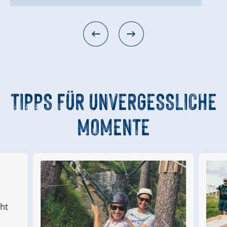
TIPPS FÜR UNVERGESSLICHE
MOMENTE
cht