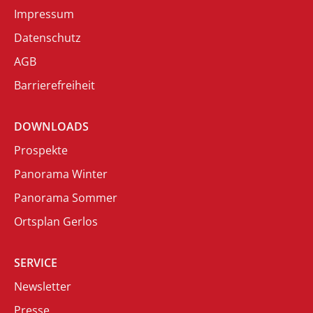
Impressum
Datenschutz
AGB
Barrierefreiheit
DOWNLOADS
Prospekte
Panorama Winter
Panorama Sommer
Ortsplan Gerlos
SERVICE
Newsletter
Presse