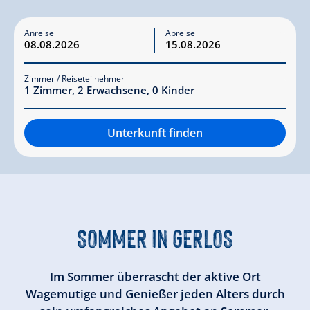
Anreise
Abreise
Zimmer / Reiseteilnehmer
1
Zimmer
,
2
Erwachsene
,
0
Kinder
Unterkunft finden
SOMMER IN GERLOS
Im Sommer überrascht der aktive Ort
Wagemutige und Genießer jeden Alters durch