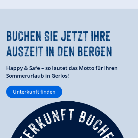
BUCHEN SIE JETZT IHRE
AUSZEIT IN DEN BERGEN
Happy & Safe – so lautet das Motto für Ihren
Sommerurlaub in Gerlos!
Unterkunft finden