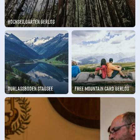
Hochseilgarten Gerlos
Durlassboden Stausee
Free Mountain Card Gerlos