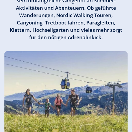
sein umfangreiches Angebot an Sommer-
Aktivitäten und Abenteuern. Ob geführte
Wanderungen, Nordic Walking Touren,
Canyoning, Tretboot fahren, Paragleiten,
Klettern, Hochseilgarten und vieles mehr sorgt
für den nötigen Adrenalinkick.