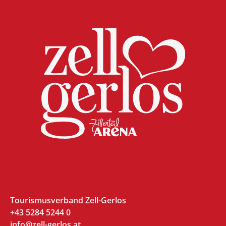
Tourismusverband Zell-Gerlos
+43 5284 5244 0
info@zell-gerlos.at