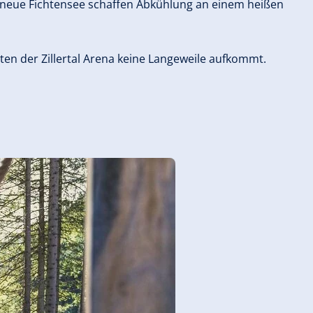
neue Fichtensee schaffen Abkühlung an einem heißen
ten der Zillertal Arena keine Langeweile aufkommt.