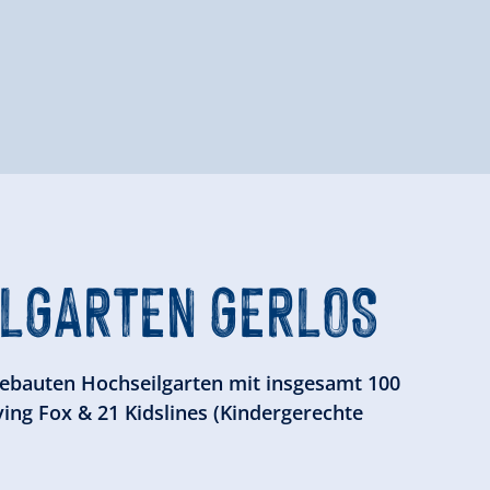
LGARTEN GERLOS
ebauten Hochseilgarten mit insgesamt 100
lying Fox & 21 Kidslines (Kindergerechte