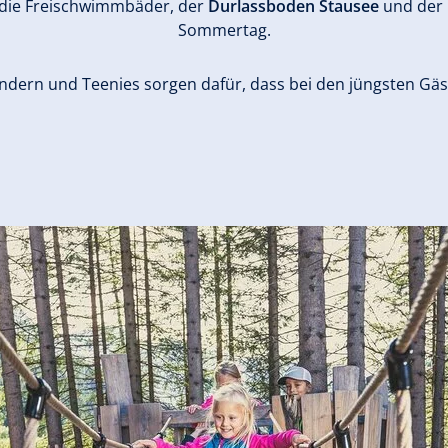
– die Freischwimmbäder, der
Durlassboden Stausee
und der 
Sommertag.
indern und Teenies sorgen dafür, dass bei den jüngsten Gäs