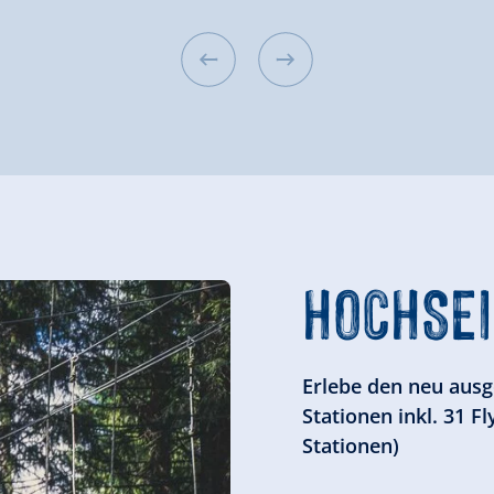
HOCHSEI
Erlebe den neu ausg
Stationen inkl. 31 F
Stationen)