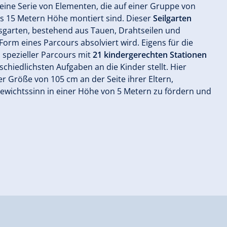
 eine Serie von Elementen, die auf einer Gruppe von
 15 Metern Höhe montiert sind. Dieser
Seilgarten
isgarten, bestehend aus Tauen, Drahtseilen und
rm eines Parcours absolviert wird. Eigens für die
 spezieller Parcours mit
21 kindergerechten Stationen
rschiedlichsten Aufgaben an die Kinder stellt. Hier
er Größe von 105 cm an der Seite ihrer Eltern,
gewichtssinn in einer Höhe von 5 Metern zu fördern und