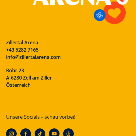
Zillertal Arena
+43 5282 7165
info@zillertalarena.com
Rohr 23
A-6280 Zell am Ziller
Österreich
Unsere Socials – schau vorbei!