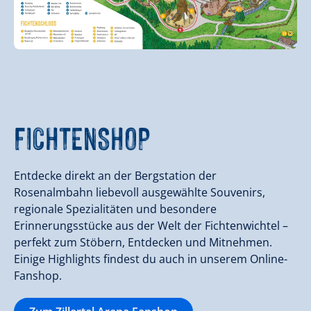
FICHTENSHOP
Entdecke direkt an der Bergstation der
Rosenalmbahn liebevoll ausgewählte Souvenirs,
regionale Spezialitäten und besondere
Erinnerungsstücke aus der Welt der Fichtenwichtel –
perfekt zum Stöbern, Entdecken und Mitnehmen.
Einige Highlights findest du auch in unserem Online-
Fanshop.