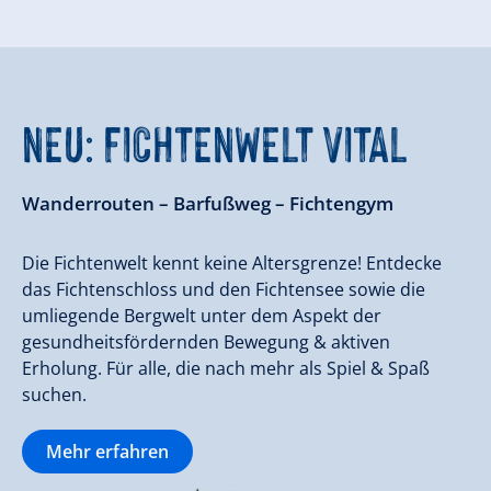
NEU: FICHTENWELT VITAL
Wanderrouten – Barfußweg – Fichtengym
Die Fichtenwelt kennt keine Altersgrenze! Entdecke
das Fichtenschloss und den Fichtensee sowie die
umliegende Bergwelt unter dem Aspekt der
gesundheitsfördernden Bewegung & aktiven
Erholung. Für alle, die nach mehr als Spiel & Spaß
suchen.
Mehr erfahren