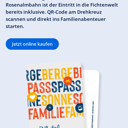
Rosenalmbahn ist der Eintritt in die Fichtenwelt
bereits inklusive. QR-Code am Drehkreuz
scannen und direkt ins Familienabenteuer
starten.
Jetzt online kaufen