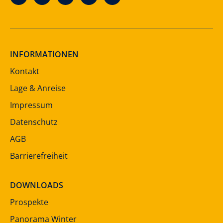
INFORMATIONEN
Kontakt
Lage & Anreise
Impressum
Datenschutz
AGB
Barrierefreiheit
DOWNLOADS
Prospekte
Panorama Winter