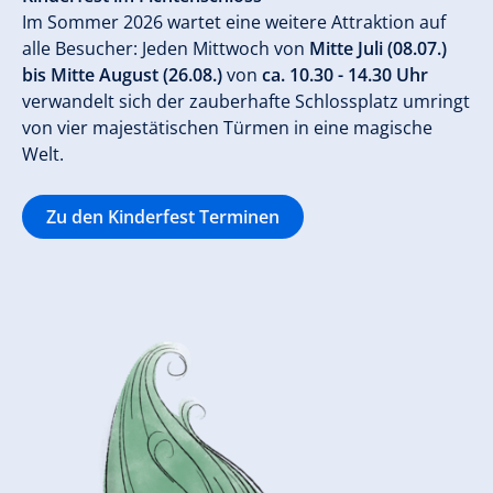
Im Sommer 2026 wartet eine weitere Attraktion auf
alle Besucher: Jeden Mittwoch von
Mitte Juli (08.07.)
bis Mitte August (26.08.)
von
ca. 10.30 - 14.30 Uhr
verwandelt sich der zauberhafte Schlossplatz umringt
von vier majestätischen Türmen in eine magische
Welt.
Zu den Kinderfest Terminen