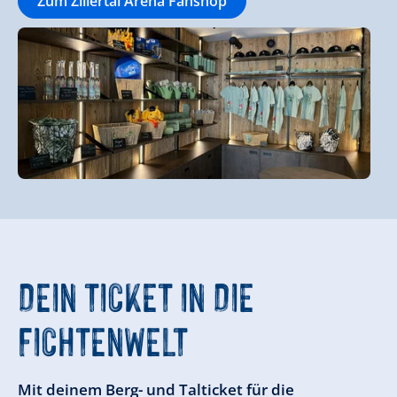
Zum Zillertal Arena Fanshop
DEIN TICKET IN DIE
FICHTENWELT
Mit deinem Berg- und Talticket für die