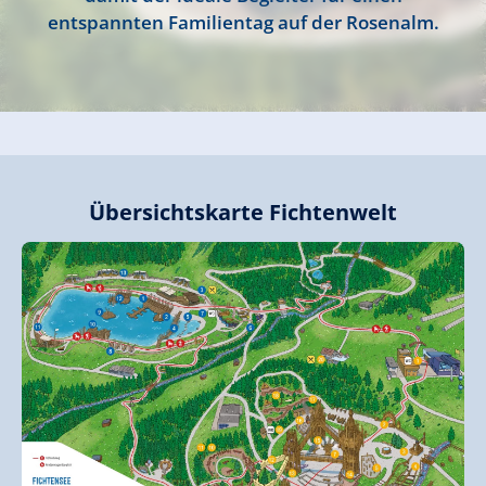
entspannten Familientag auf der Rosenalm.
Übersichtskarte Fichtenwelt