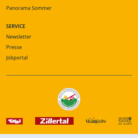
Panorama Sommer
SERVICE
Newsletter
Presse
Jobportal