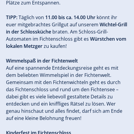
Plätze zum Entspannen.
TIPP:
Täglich von
11.00 bis ca. 14.00 Uhr
könnt ihr
euer mitgebrachtes Grillgut auf unserem
Wichtel-Grill
in der Schlossküche
braten. Am Schloss-Grill-
Automaten im Fichtenschloss gibt es
Würstchen vom
lokalen Metzger
zu kaufen!
Wimmelspaß in der Fichtenwelt
Auf eine spannende Entdeckungsreise geht es mit
dem beliebten Wimmelspiel in der Fichtenwelt.
Gemeinsam mit den Fichtenwichteln geht es durch
das Fichtenschloss und rund um den Fichtensee –
dabei gibt es viele liebevoll gestaltete Details zu
entdecken und ein kniffliges Rätsel zu lösen. Wer
genau hinschaut und alles findet, darf sich am Ende
auf eine kleine Belohnung freuen!
Kinderfest im Fichtenschloss