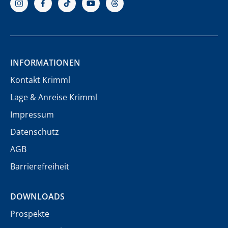
INFORMATIONEN
Kontakt Krimml
Lage & Anreise Krimml
Impressum
Datenschutz
AGB
Barrierefreiheit
DOWNLOADS
Prospekte