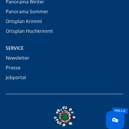
Panorama Winter
Panorama Sommer
Ortsplan Krimml
Ortsplan Hochkrimml
SERVICE
Newsletter
Presse
Jobportal