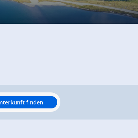
nterkunft finden