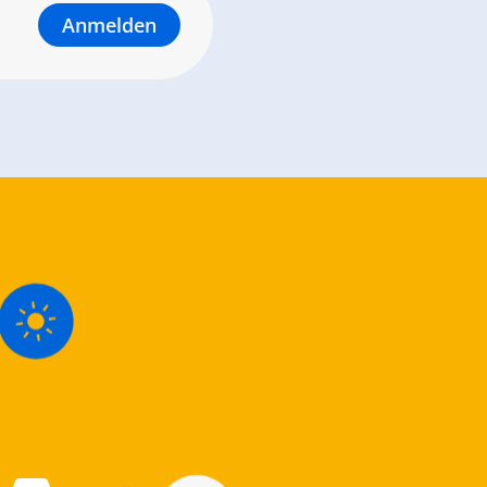
Anmelden