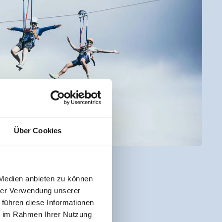
Über Cookies
 Medien anbieten zu können
hrer Verwendung unserer
 führen diese Informationen
ie im Rahmen Ihrer Nutzung