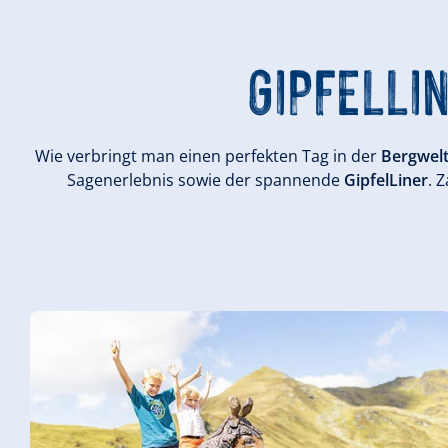
GIPFELLI
Wie verbringt man einen perfekten Tag in der
Bergwelt
Sagenerlebnis sowie der spannende
GipfelLiner
. 