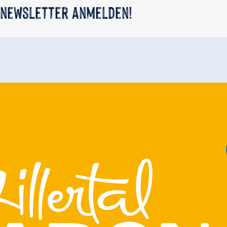
 newsletter anmelden!