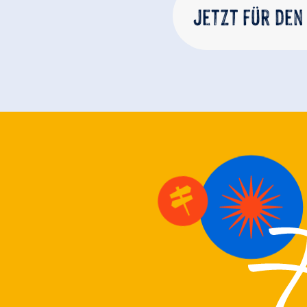
Jetzt für den