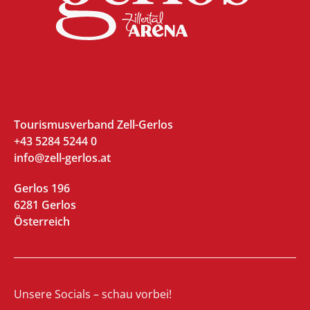
Tourismusverband Zell-Gerlos
+43 5284 5244 0
info@zell-gerlos.at
Gerlos 196
6281 Gerlos
Österreich
Unsere Socials – schau vorbei!