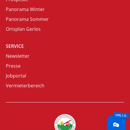
Panorama Winter
Panorama Sommer
Ortsplan Gerlos
SERVICE
Newsletter
Presse
Jobportal
Vermieterbereich