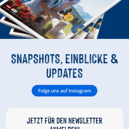
SNAPSHOTS, EINBLICKE &
UPDATES
Folge uns auf Instagram
Jetzt für den newsletter