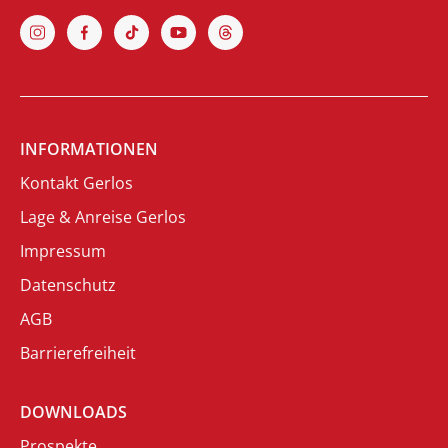
INFORMATIONEN
Kontakt Gerlos
Lage & Anreise Gerlos
Impressum
Datenschutz
AGB
Barrierefreiheit
DOWNLOADS
Prospekte