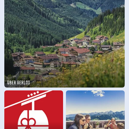
Über Gerlos