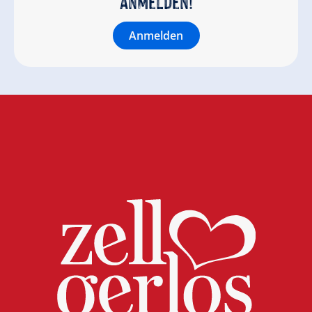
anmelden!
Anmelden