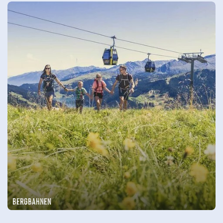
Bergbahnen