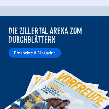
Die Zillertal Arena zum
durchblättern
Prospekte & Magazine