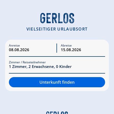
GERLOS
VIELSEITIGER URLAUBSORT
Anreise
Abreise
Zimmer / Reiseteilnehmer
1
Zimmer
,
2
Erwachsene
,
0
Kinder
Unterkunft finden