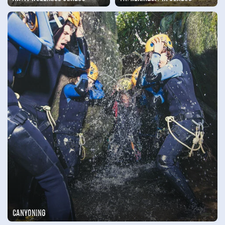
Canyoning