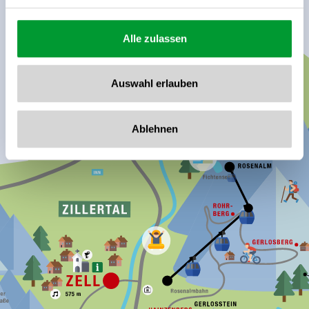
Alle zulassen
Auswahl erlauben
Ablehnen