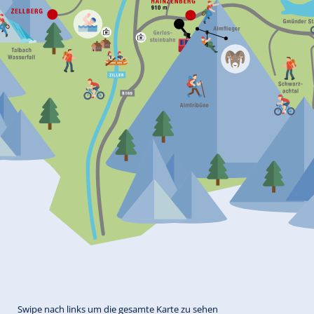
Swipe nach links um die gesamte Karte zu sehen