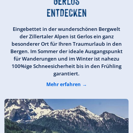
GERLOS
ENTDECKEN
Eingebettet in der wunderschönen Bergwelt
der Zillertaler Alpen ist Gerlos ein ganz
besonderer Ort für Ihren Traumurlaub in den
Bergen. Im Sommer der ideale Ausgangspunkt
für Wanderungen und im Winter ist nahezu
100%ige Schneesicherheit bis in den Frühling
garantiert.
Mehr erfahren