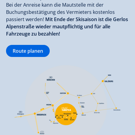
Bei der Anreise kann die Mautstelle mit der
Buchungsbestätigung des Vermieters kostenlos
passiert werden!
Mit Ende der Skisaison ist die Gerlos
Alpenstraße wieder mautpflichtig und für alle
Fahrzeuge zu bezahlen!
Route planen