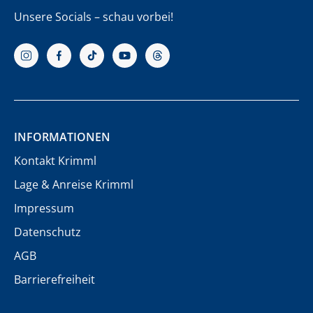
Unsere Socials – schau vorbei!
INFORMATIONEN
Kontakt Krimml
Lage & Anreise Krimml
Impressum
Datenschutz
AGB
Barrierefreiheit