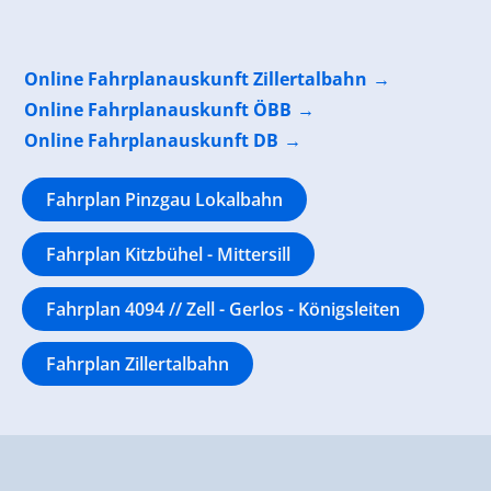
Online Fahrplanauskunft Zillertalbahn
Online Fahrplanauskunft ÖBB
Online Fahrplanauskunft DB
Fahrplan Pinzgau Lokalbahn
Fahrplan Kitzbühel - Mittersill
Fahrplan 4094 // Zell - Gerlos - Königsleiten
Fahrplan Zillertalbahn