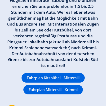
Flughäfen Innsbruck, Salzburg und München
erreichen Sie uns problemlos in 1,5 bis 2,5
Stunden mit dem Auto. Wer es lieber etwas
gemütlicher mag hat die Möglichkeit mit Bahn
und Bus anzureisen. Mit internationalen Zügen
bis Zell am See oder Kitzbühel, von dort
verkehren regelmäßig Postbusse und die
Pinzgauer Lokalbahn (aktuell ab Niedernsill bis
Krimml Schienenersatzverkehr) nach Krimml.
Der Autobahnabschnitt von der deutschen
Grenze bis zur Autobahnausfahrt Kufstein Süd
ist mautfrei!
Fahrplan Kitzbühel - Mittersill
Fahrplan Mittersill - Krimml