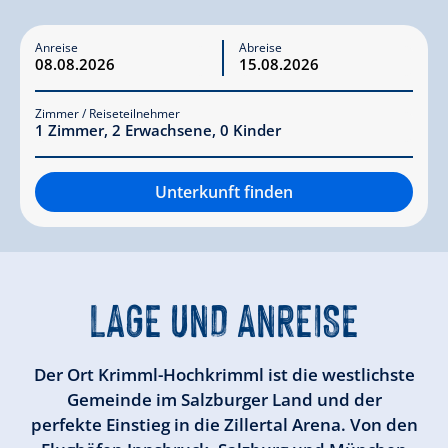
Anreise
Abreise
Zimmer / Reiseteilnehmer
1
Zimmer
,
2
Erwachsene
,
0
Kinder
Unterkunft finden
LAGE UND ANREISE
Der Ort Krimml-Hochkrimml ist die westlichste
Gemeinde im Salzburger Land und der
perfekte Einstieg in die Zillertal Arena. Von den