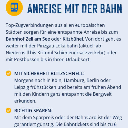
ANREISE MIT DER BAHN
Top-Zugverbindungen aus allen europäischen
Städten sorgen für eine entspannte Anreise bis zum
Bahnhof Zell am See
oder
Kitzbühel
. Von dort geht es
weiter mit der Pinzgau Lokalbahn (aktuell ab
Niedernsill bis Krimml Schienenersatzverkehr) oder
mit Postbussen bis in Ihren Urlaubsort.
MIT SICHERHEIT BLITZSCHNELL:
Morgens noch in Köln, Hamburg, Berlin oder
Leipzig frühstücken und bereits am frühen Abend
mit den Kindern ganz entspannt die Bergwelt
erkunden.
RICHTIG SPAREN:
Mit dem Sparpreis oder der BahnCard ist der Weg
garantiert günstig. Die Bahntickets sind bis zu 6