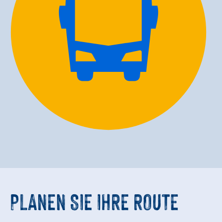
PLANEN SIE IHRE ROUTE