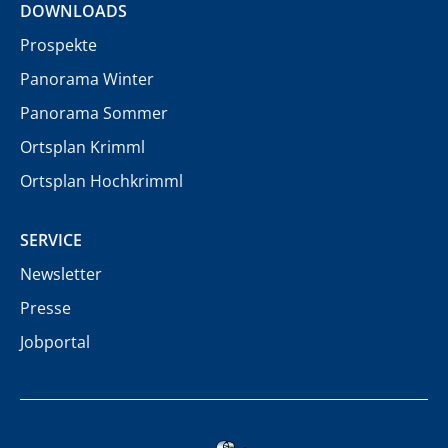
DOWNLOADS
Prospekte
Panorama Winter
Panorama Sommer
Ortsplan Krimml
Ortsplan Hochkrimml
SERVICE
Newsletter
Presse
Jobportal