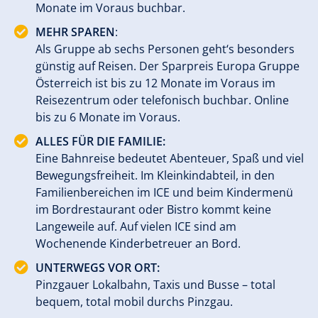
Monate im Voraus buchbar.
MEHR SPAREN
:
Als Gruppe ab sechs Personen geht‘s besonders
günstig auf Reisen. Der Sparpreis Europa Gruppe
Österreich ist bis zu 12 Monate im Voraus im
Reisezentrum oder telefonisch buchbar. Online
bis zu 6 Monate im Voraus.
ALLES FÜR DIE FAMILIE:
Eine Bahnreise bedeutet Abenteuer, Spaß und viel
Bewegungsfreiheit. Im Kleinkindabteil, in den
Familienbereichen im ICE und beim Kindermenü
im Bordrestaurant oder Bistro kommt keine
Langeweile auf. Auf vielen ICE sind am
Wochenende Kinderbetreuer an Bord.
UNTERWEGS VOR ORT:
Pinzgauer Lokalbahn, Taxis und Busse – total
bequem, total mobil durchs Pinzgau.