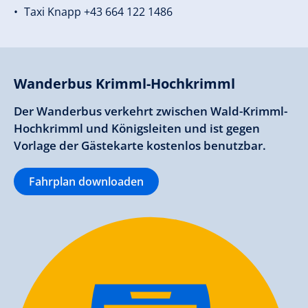
Taxi Knapp +43 664 122 1486
Wanderbus Krimml-Hochkrimml
Der Wanderbus verkehrt zwischen Wald-Krimml-
Hochkrimml und Königsleiten und ist gegen
Vorlage der Gästekarte kostenlos benutzbar.
Fahrplan downloaden