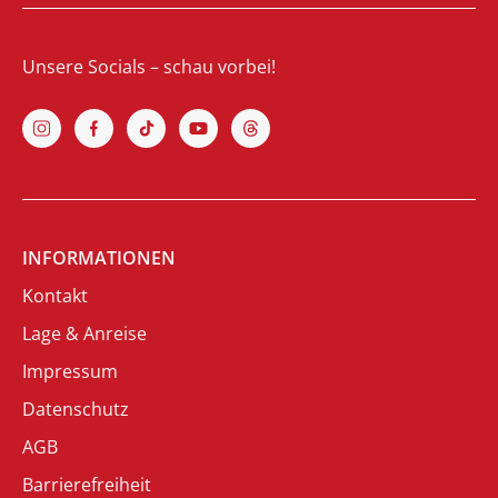
Unsere Socials – schau vorbei!
INFORMATIONEN
Kontakt
Lage & Anreise
Impressum
Datenschutz
AGB
Barrierefreiheit