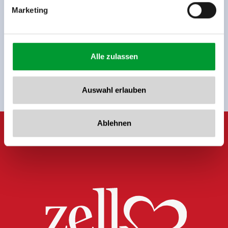
Marketing
Jetzt für den newsletter
anmelden!
Alle zulassen
Anmelden
Auswahl erlauben
Ablehnen