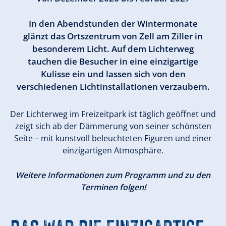
In den Abendstunden der Wintermonate
glänzt das Ortszentrum von Zell am Ziller in
besonderem Licht. Auf dem Lichterweg
tauchen die Besucher in eine einzigartige
Kulisse ein und lassen sich von den
verschiedenen Lichtinstallationen verzaubern.
Der Lichterweg im Freizeitpark ist täglich geöffnet und
zeigt sich ab der Dämmerung von seiner schönsten
Seite – mit kunstvoll beleuchteten Figuren und einer
einzigartigen Atmosphäre.
Weitere Informationen zum Programm und zu den
Terminen folgen!