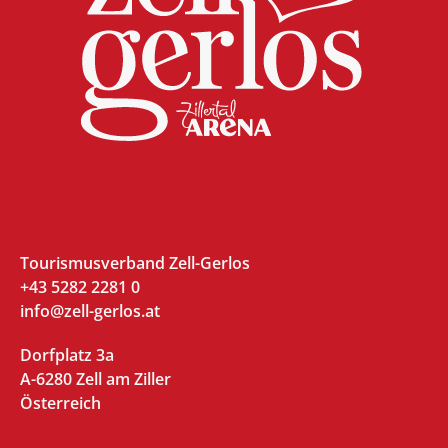
Tourismusverband Zell-Gerlos
+43 5282 2281 0
info@zell-gerlos.at
Dorfplatz 3a
A-6280 Zell am Ziller
Österreich