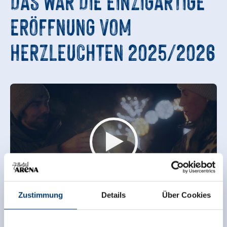
DAS WAR DIE
EINZIGARTIGE
ERÖFFNUNG
VOM
HERZLEUCHTEN 2025/2026
Zustimmung
Details
Über Cookies