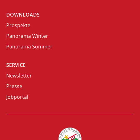
DOWNLOADS
Prospekte
Panorama Winter
Panorama Sommer
SERVICE
Newsletter
Presse
Jobportal