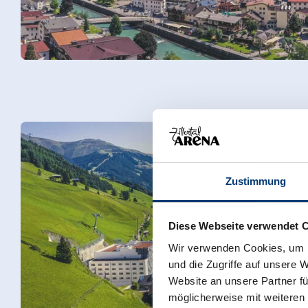
Zustimmung
Diese Webseite verwendet 
Wir verwenden Cookies, um I
und die Zugriffe auf unsere 
Website an unsere Partner fü
möglicherweise mit weiteren