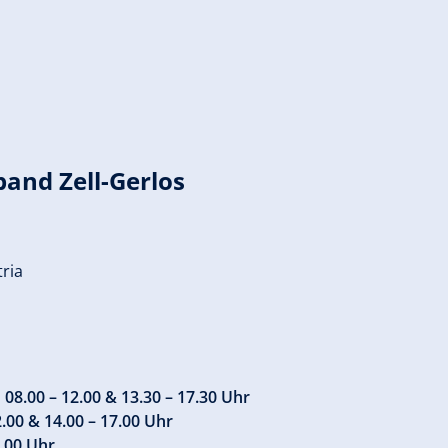
and Zell-Gerlos
tria
 08.00 – 12.00 & 13.30 – 17.30 Uhr
.00 & 14.00 – 17.00 Uhr
.00 Uhr