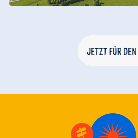
Jetzt für den