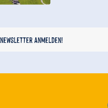
 newsletter anmelden!