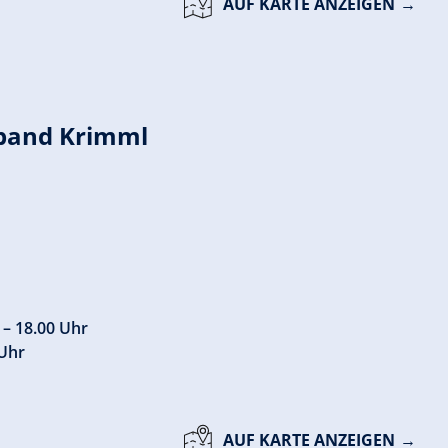
AUF KARTE ANZEIGEN
band Krimml
 – 18.00 Uhr
 Uhr
AUF KARTE ANZEIGEN