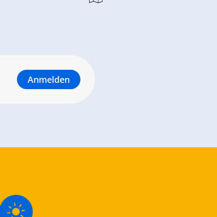
Anmelden