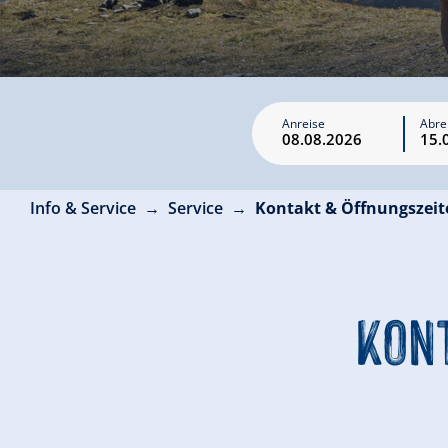
Anreise
Abre
Info & Service
Service
Kontakt & Öffnungszeit
KON