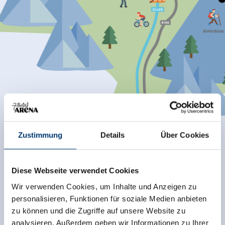
Zustimmung
Details
Über Cookies
Diese Webseite verwendet Cookies
Swipe nach links um die gesamte Karte zu sehen
Wir verwenden Cookies, um Inhalte und Anzeigen zu
personalisieren, Funktionen für soziale Medien anbieten
zu können und die Zugriffe auf unsere Website zu
analysieren. Außerdem geben wir Informationen zu Ihrer