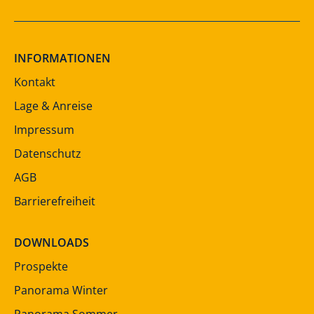
INFORMATIONEN
Kontakt
Lage & Anreise
Impressum
Datenschutz
AGB
Barrierefreiheit
DOWNLOADS
Prospekte
Panorama Winter
Panorama Sommer