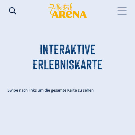
INTERAKTIVE
ERLEBNISKARTE
Swipe nach links um die gesamte Karte zu sehen