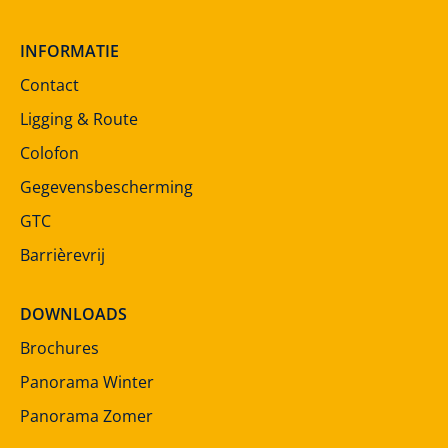
INFORMATIE
Contact
Ligging & Route
Colofon
Gegevensbescherming
GTC
Barrièrevrij
DOWNLOADS
Brochures
Panorama Winter
Panorama Zomer