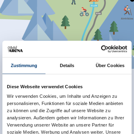
Zustimmung
Details
Über Cookies
Diese Webseite verwendet Cookies
Wir verwenden Cookies, um Inhalte und Anzeigen zu
personalisieren, Funktionen für soziale Medien anbieten
swipe left to see entire map
zu können und die Zugriffe auf unsere Website zu
analysieren. Außerdem geben wir Informationen zu Ihrer
Verwendung unserer Website an unsere Partner für
soziale Medien, Werbung und Analysen weiter. Unsere