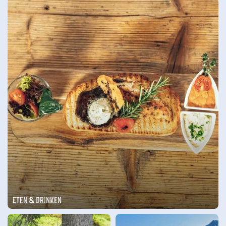
Eten & Drinken