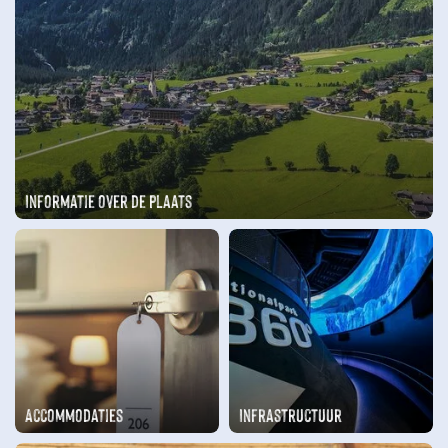
Informatie over de plaats
Accommodaties
Infrastructuur