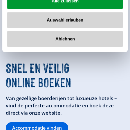
Alle zulassen
Auswahl erlauben
Brochure bestellen
Ablehnen
SNEL EN VEILIG
ONLINE BOEKEN
Van gezellige boerderijen tot luxueuze hotels –
vind de perfecte accommodatie en boek deze
direct via onze website.
Accommodatie vinden