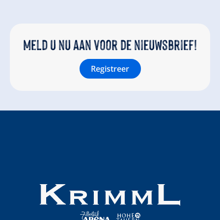
Meld u nu aan voor de nieuwsbrief!
Registreer