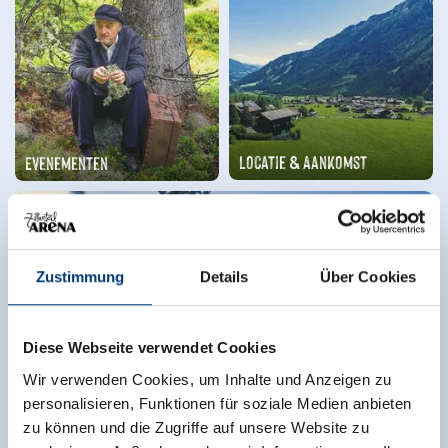
Locatie & Aankomst
Evenementen
Zustimmung
Details
Über Cookies
Diese Webseite verwendet Cookies
Wir verwenden Cookies, um Inhalte und Anzeigen zu
personalisieren, Funktionen für soziale Medien anbieten
zu können und die Zugriffe auf unsere Website zu