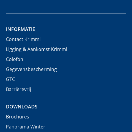
INFORMATIE
Contact Krimml
Ligging & Aankomst Krimml
Colofon
Gegevensbescherming
GTC
Barrièrevrij
DOWNLOADS
Brochures
Panorama Winter