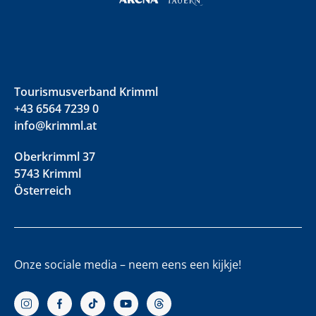
Tourismusverband Krimml
+43 6564 7239 0
info@krimml.at
Oberkrimml 37
5743 Krimml
Österreich
Onze sociale media – neem eens een kijkje!