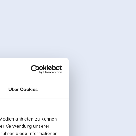
Über Cookies
 Medien anbieten zu können
hrer Verwendung unserer
 führen diese Informationen