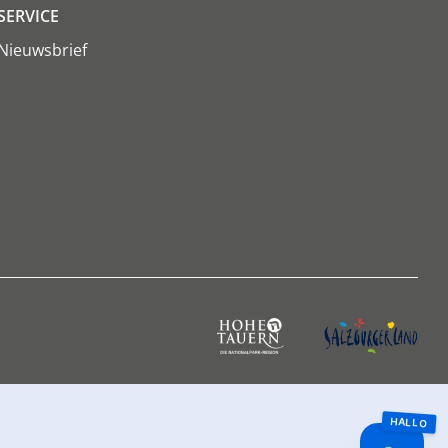
SERVICE
Nieuwsbrief