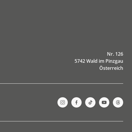
Nr. 126
5742 Wald im Pinzgau
Österreich