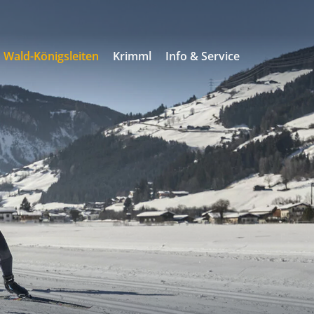
Wald-Königsleiten
Krimml
Info & Service