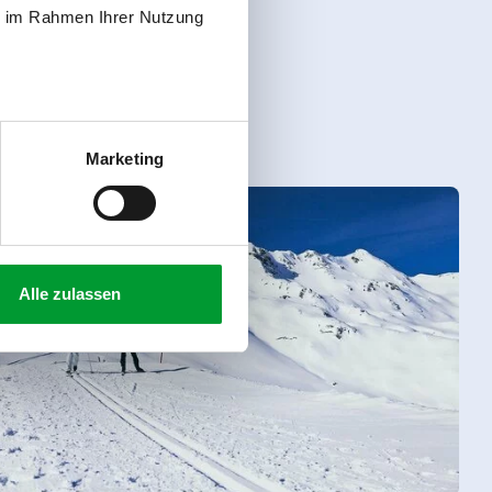
ie im Rahmen Ihrer Nutzung
Marketing
Alle zulassen