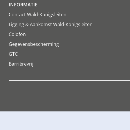
INFORMATIE
Contact Wald-Königsleiten
Ligging & Aankomst Wald-Königsleiten
Colofon
Gegevensbescherming
GTC
Barrièrevrij