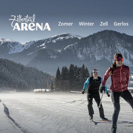
Zomer
Winter
Zell
Gerlos