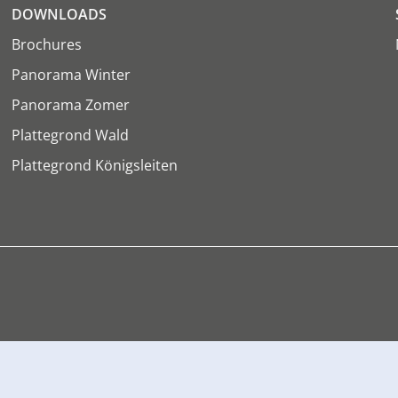
DOWNLOADS
Brochures
Panorama Winter
Panorama Zomer
Plattegrond Wald
Plattegrond Königsleiten