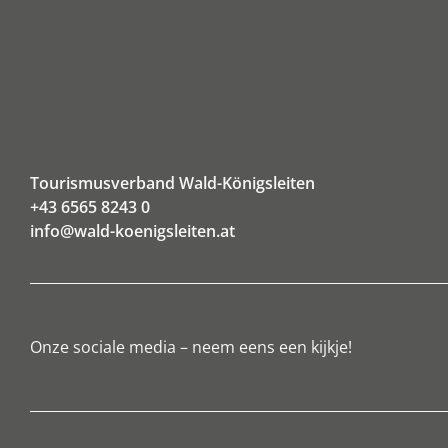
Tourismusverband Wald-Königsleiten
+43 6565 8243 0
info@wald-koenigsleiten.at
Onze sociale media – neem eens een kijkje!