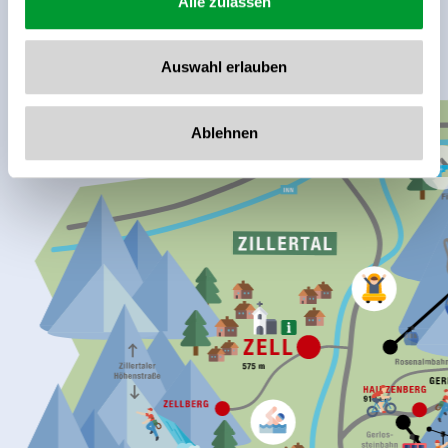
Alle zulassen
Auswahl erlauben
Ablehnen