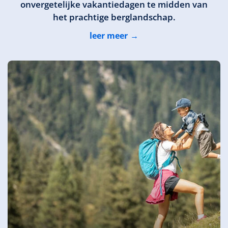
onvergetelijke vakantiedagen te midden van
het prachtige berglandschap.
leer meer