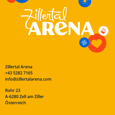
Zillertal Arena
+43 5282 7165
info@zillertalarena.com
Rohr 23
A-6280 Zell am Ziller
Österreich