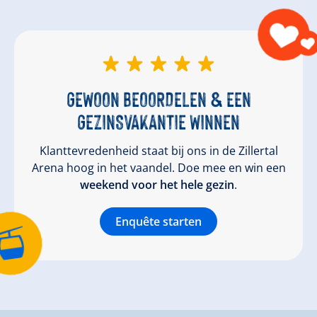
GEWOON BEOORDELEN & EEN
GEZINSVAKANTIE WINNEN
Klanttevredenheid staat bij ons in de Zillertal
Arena hoog in het vaandel. Doe mee en win een
weekend voor het hele gezin
.
Enquête starten