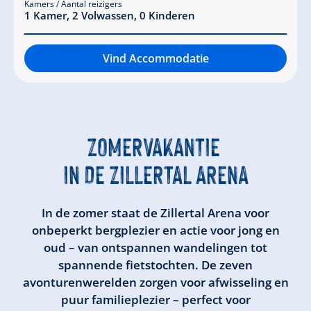
Kamers / Aantal reizigers
1
Kamer
,
2
Volwassen
,
0
Kinderen
Vind Accommodatie
ZOMERVAKANTIE
IN DE ZILLERTAL ARENA
In de zomer staat de Zillertal Arena voor
onbeperkt bergplezier en actie voor jong en
oud – van ontspannen wandelingen tot
spannende fietstochten. De zeven
avonturenwerelden zorgen voor afwisseling en
puur familieplezier – perfect voor