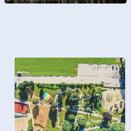
ALMPARADIES