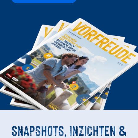
SNAPSHOTS, INZICHTEN &