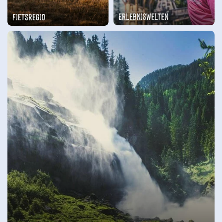
Erlebniswelten
Fietsregio