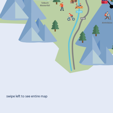
swipe left to see entire map