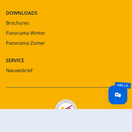
DOWNLOADS
Brochures
Panorama Winter
Panorama Zomer
SERVICE
Nieuwsbrief