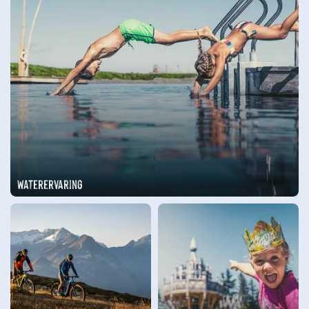
Waterervaring