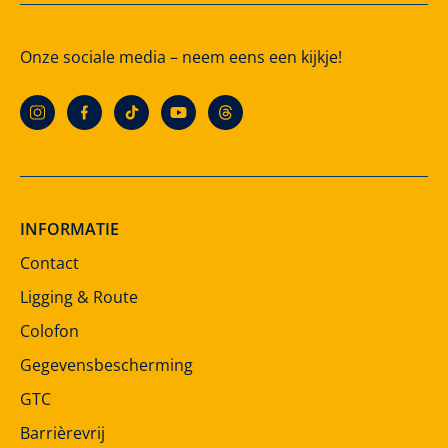
Onze sociale media – neem eens een kijkje!
INFORMATIE
Contact
Ligging & Route
Colofon
Gegevensbescherming
GTC
Barrièrevrij