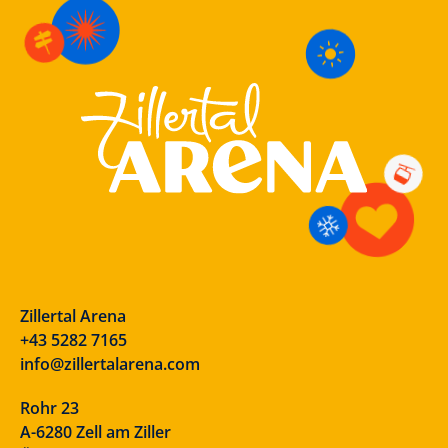
Zillertal Arena
+43 5282 7165
info@zillertalarena.com
Rohr 23
A-6280 Zell am Ziller