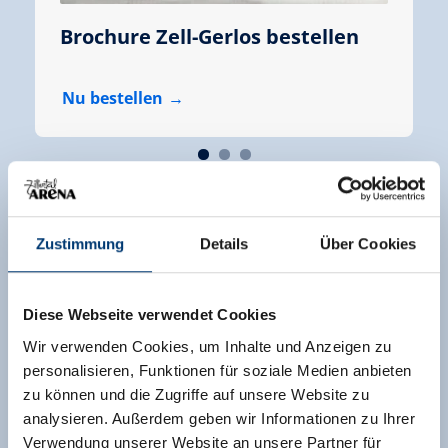
Brochure Zell-Gerlos bestellen
Nu bestellen
Zustimmung
Details
Über Cookies
Diese Webseite verwendet Cookies
SNEL EN VEILIG
Wir verwenden Cookies, um Inhalte und Anzeigen zu
personalisieren, Funktionen für soziale Medien anbieten
ONLINE BOEKEN
zu können und die Zugriffe auf unsere Website zu
analysieren. Außerdem geben wir Informationen zu Ihrer
Verwendung unserer Website an unsere Partner für