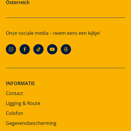
Österreich
Onze sociale media – neem eens een kijkje!
INFORMATIE
Contact
Ligging & Route
Colofon
Gegevensbescherming