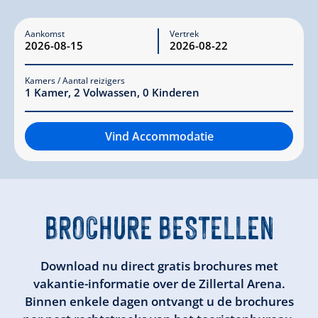
Aankomst
Vertrek
Kamers / Aantal reizigers
1
Kamer
,
2
Volwassen
,
0
Kinderen
Vind Accommodatie
BROCHURE BESTELLEN
Download nu direct gratis brochures met
vakantie-informatie over de Zillertal Arena.
Binnen enkele dagen ontvangt u de brochures