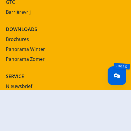
GTC
Barrièrevrij
DOWNLOADS
Brochures
Panorama Winter
Panorama Zomer
SERVICE
Nieuwsbrief