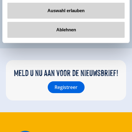
Auswahl erlauben
Ablehnen
Meld u nu aan voor de nieuwsbrief!
Registreer