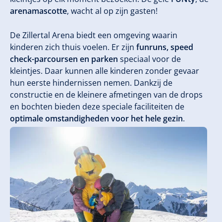
arenamascotte
, wacht al op zijn gasten!
De Zillertal Arena biedt een omgeving waarin
kinderen zich thuis voelen. Er zijn
funruns, speed
check-parcoursen en parken
speciaal voor de
kleintjes. Daar kunnen alle kinderen zonder gevaar
hun eerste hindernissen nemen. Dankzij de
constructie en de kleinere afmetingen van de drops
en bochten bieden deze speciale faciliteiten de
optimale omstandigheden voor het hele gezin
.