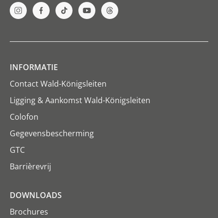
INFORMATIE
Contact Wald-Königsleiten
Ligging & Aankomst Wald-Königsleiten
Colofon
Gegevensbescherming
GTC
Barrièrevrij
DOWNLOADS
Brochures