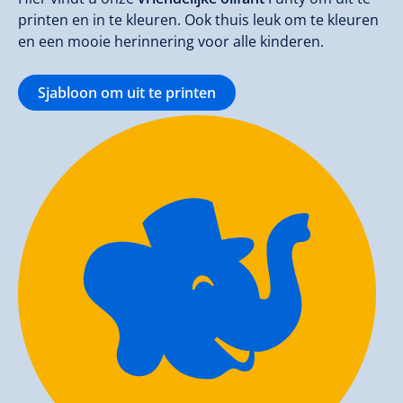
printen en in te kleuren. Ook thuis leuk om te kleuren
en een mooie herinnering voor alle kinderen.
Sjabloon om uit te printen