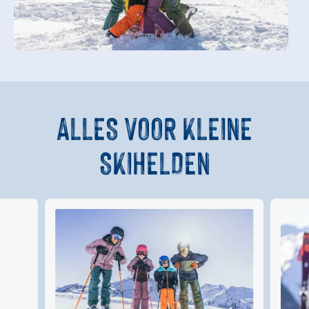
ALLES VOOR KLEINE
SKIHELDEN