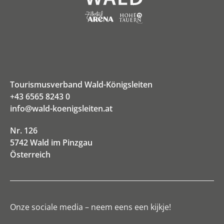
Tourismusverband Wald-Königsleiten
+43 6565 8243 0
info@wald-koenigsleiten.at
Nr. 126
5742 Wald im Pinzgau
Österreich
Onze sociale media – neem eens een kijkje!