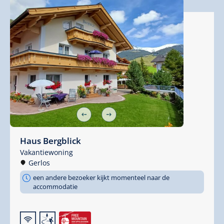
Haus Bergblick
Vakantiewoning
Gerlos
een andere bezoeker kijkt momenteel naar de
accommodatie
🜉
🞷