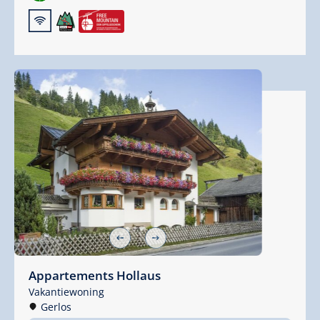
🜉
Appartements Hollaus
Vakantiewoning
Gerlos