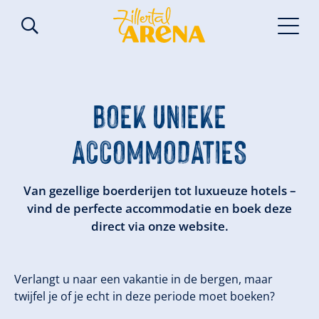
BOEK UNIEKE
ACCOMMODATIES
Van gezellige boerderijen tot luxueuze hotels –
vind de perfecte accommodatie en boek deze
direct via onze website.
Verlangt u naar een vakantie in de bergen, maar
twijfel je of je echt in deze periode moet boeken?