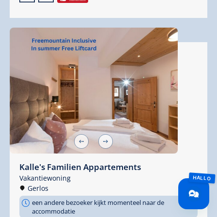
Kalle's Familien Appartements
Vakantiewoning
Gerlos
een andere bezoeker kijkt momenteel naar de
accommodatie