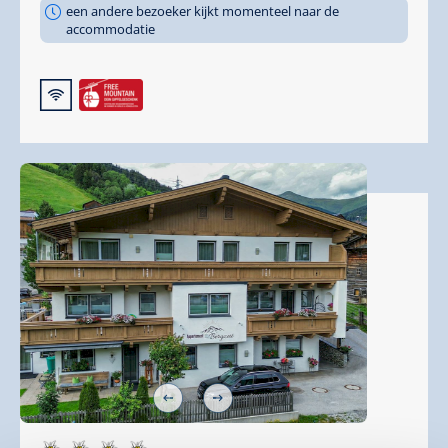
een andere bezoeker kijkt momenteel naar de
accommodatie
🜉