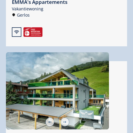
EMMA's Appartements
Vakantiewoning
Gerlos
🜉