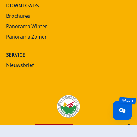
DOWNLOADS
Brochures
Panorama Winter
Panorama Zomer
SERVICE
Nieuwsbrief