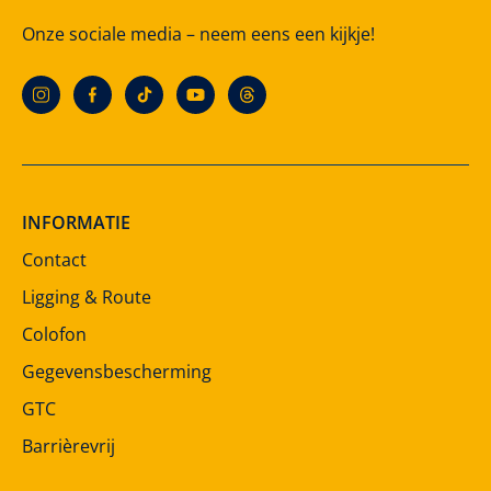
Onze sociale media – neem eens een kijkje!
INFORMATIE
Contact
Ligging & Route
Colofon
Gegevensbescherming
GTC
Barrièrevrij