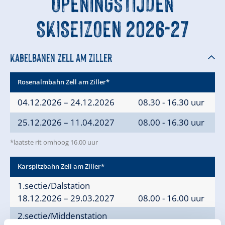
OPENINGSTIJDEN
SKISEIZOEN 2026-27
Kabelbanen Zell am Ziller
Rosenalmbahn Zell am Ziller*
04.12.2026 – 24.12.2026
08.30 - 16.30 uur
25.12.2026 – 11.04.2027
08.00 - 16.30 uur
*laatste rit omhoog 16.00 uur
Karspitzbahn Zell am Ziller*
1.sectie/Dalstation
18.12.2026 – 29.03.2027
08.00 - 16.00 uur
2.sectie/Middenstation