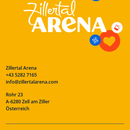
Zillertal Arena
+43 5282 7165
info@zillertalarena.com
Rohr 23
A-6280 Zell am Ziller
Österreich