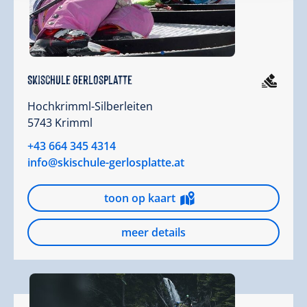
Skischule Gerlosplatte
Hochkrimml-Silberleiten
5743 Krimml
+43 664 345 4314
info@skischule-gerlosplatte.at
toon op kaart
meer details