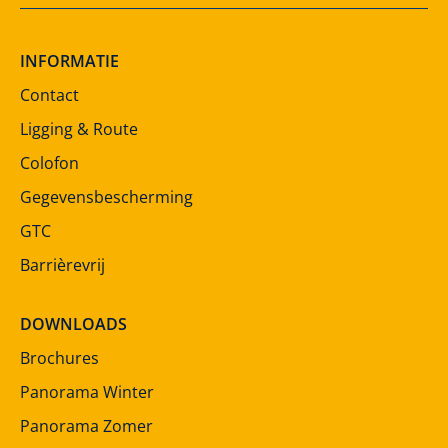
INFORMATIE
Contact
Ligging & Route
Colofon
Gegevensbescherming
GTC
Barrièrevrij
DOWNLOADS
Brochures
Panorama Winter
Panorama Zomer