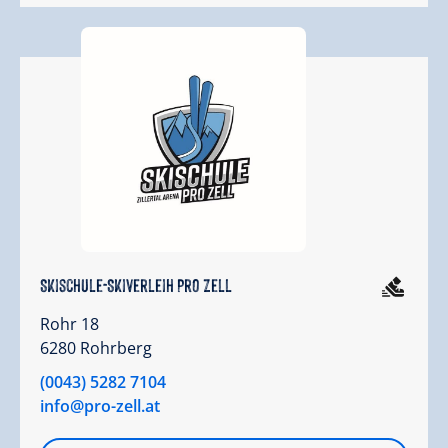
Skischule-Skiverleih Pro Zell
Rohr 18
6280 Rohrberg
(0043) 5282 7104
info@pro-zell.at