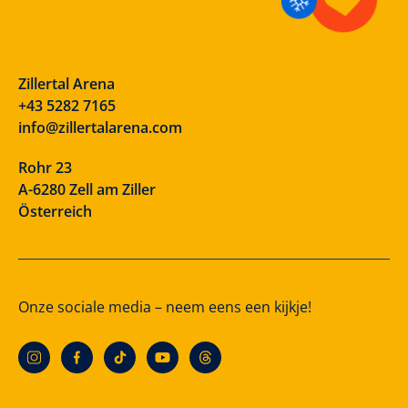
Zillertal Arena
+43 5282 7165
info@zillertalarena.com
Rohr 23
A-6280 Zell am Ziller
Österreich
Onze sociale media – neem eens een kijkje!