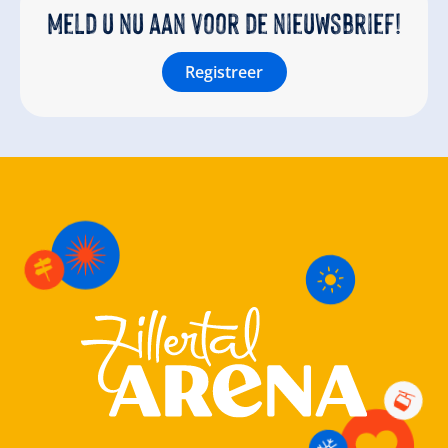
Meld u nu aan voor de nieuwsbrief!
Registreer