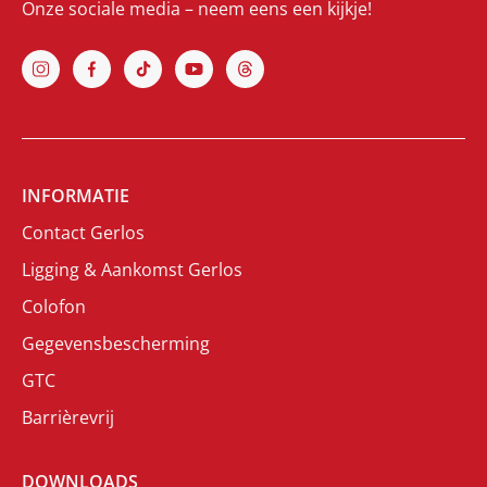
Onze sociale media – neem eens een kijkje!
INFORMATIE
Contact Gerlos
Ligging & Aankomst Gerlos
Colofon
Gegevensbescherming
GTC
Barrièrevrij
DOWNLOADS