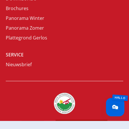
Brochures
Panorama Winter
Panorama Zomer
Plattegrond Gerlos
SERVICE
Nieuwsbrief