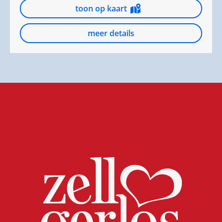
toon op kaart
meer details