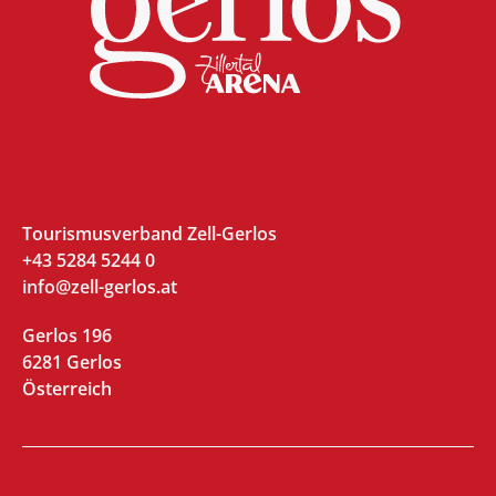
Tourismusverband Zell-Gerlos
+43 5284 5244 0
info@zell-gerlos.at
Gerlos 196
6281 Gerlos
Österreich