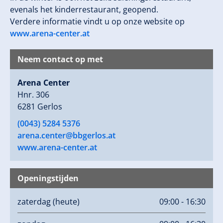
evenals het kinderrestaurant, geopend.
Verdere informatie vindt u op onze website op
www.arena-center.at
Neem contact op met
Arena Center
Hnr. 306
6281 Gerlos
(0043) 5284 5376
arena.center@bbgerlos.at
www.arena-center.at
Openingstijden
zaterdag
(heute)
09:00 - 16:30