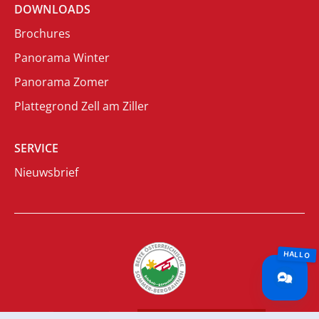
DOWNLOADS
Brochures
Panorama Winter
Panorama Zomer
Plattegrond Zell am Ziller
SERVICE
Nieuwsbrief