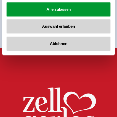
Alle zulassen
Auswahl erlauben
Terug naar het overzicht
Ablehnen