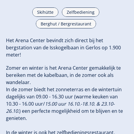
Skihütte
Zelfbediening
Berghut / Bergrestaurant
Het Arena Center bevindt zich direct bij het
bergstation van de Isskogelbaan in Gerlos op 1.900
meter!
Zomer en winter is het Arena Center gemakkelijk te
bereiken met de kabelbaan, in de zomer ook als
wandelaar.
In de zomer biedt het zonneterras en de wintertuin
dagelijks van 09.00 - 16.30 uur (warme keuken van
10.30 - 16.00 uur/
15.00 uur 16.10.-18.10. & 23.10-
26.10
.) een perfecte mogelijkheid om te blijven en te
genieten.
In de winter is ook het zelfbedieningsrestaurant,