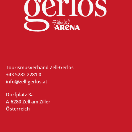
Tourismusverband Zell-Gerlos
+43 5282 2281 0
info@zell-gerlos.at
Dorfplatz 3a
A-6280 Zell am Ziller
Österreich