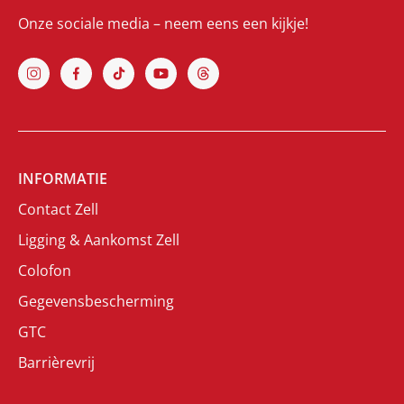
Onze sociale media – neem eens een kijkje!
INFORMATIE
Contact Zell
Ligging & Aankomst Zell
Colofon
Gegevensbescherming
GTC
Barrièrevrij