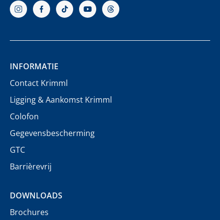
INFORMATIE
Contact Krimml
Ligging & Aankomst Krimml
Colofon
Gegevensbescherming
GTC
Barrièrevrij
DOWNLOADS
Brochures