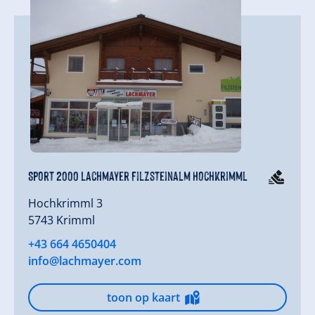
Sport 2000 Lachmayer Filzsteinalm Hochkrimml
Hochkrimml 3
5743 Krimml
+43 664 4650404
info@lachmayer.com
toon op kaart