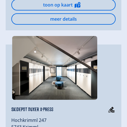
toon op kaart
meer details
Skidepot Duxer X-Press
Hochkrimml 247