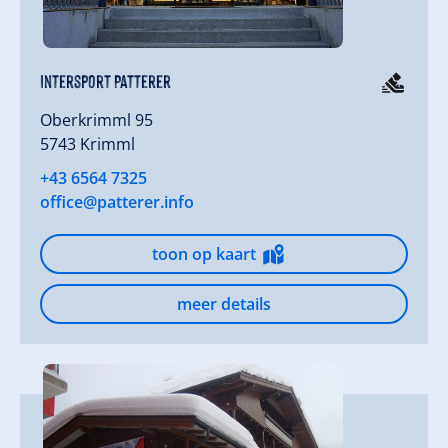
Intersport Patterer
Oberkrimml 95
5743 Krimml
+43 6564 7325
office@patterer.info
toon op kaart
meer details