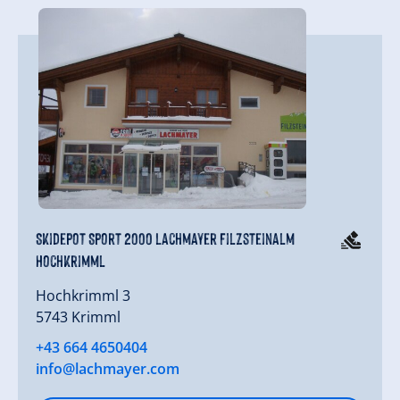
Skidepot Sport 2000 Lachmayer Filzsteinalm
Hochkrimml
Hochkrimml 3
5743 Krimml
+43 664 4650404
info@lachmayer.com