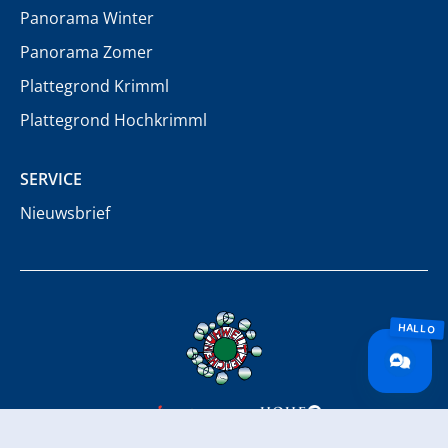
Panorama Winter
Panorama Zomer
Plattegrond Krimml
Plattegrond Hochkrimml
SERVICE
Nieuwsbrief