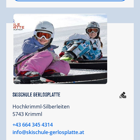
Skischule Gerlosplatte
Hochkrimml-Silberleiten
5743 Krimml
+43 664 345 4314
info@skischule-gerlosplatte.at