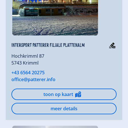
Intersport Patterer Filiale Plattenalm
Hochkrimml 87
5743 Krimml
+43 6564 20275
office@patterer.info
toon op kaart
meer details