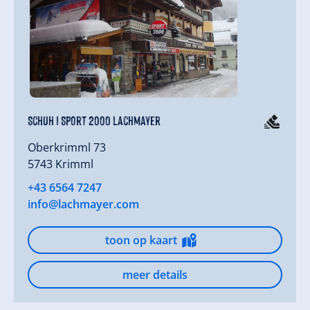
Schuh I Sport 2000 Lachmayer
Oberkrimml 73
5743 Krimml
+43 6564 7247
info@lachmayer.com
toon op kaart
meer details