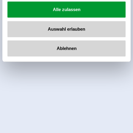
Alle zulassen
Auswahl erlauben
Ablehnen