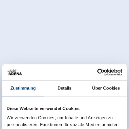
Zustimmung
Details
Über Cookies
Diese Webseite verwendet Cookies
Wir verwenden Cookies, um Inhalte und Anzeigen zu
personalisieren, Funktionen für soziale Medien anbieten