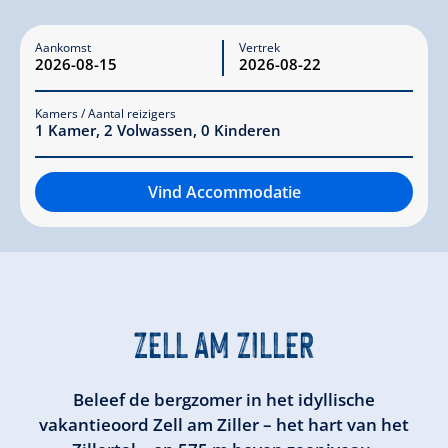
Aankomst
Vertrek
Kamers / Aantal reizigers
1
Kamer
,
2
Volwassen
,
0
Kinderen
Vind Accommodatie
ZELL AM ZILLER
Beleef de bergzomer in het idyllische
vakantieoord Zell am Ziller – het hart van het