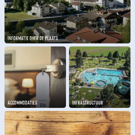
Informatie over de plaats
Accommodaties
Infrastructuur