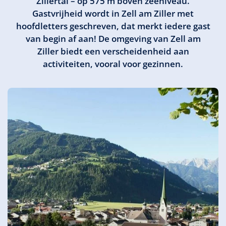
Zillertal – op 575 m boven zeeniveau.
Gastvrijheid wordt in Zell am Ziller met
hoofdletters geschreven, dat merkt iedere gast
van begin af aan! De omgeving van Zell am
Ziller biedt een verscheidenheid aan
activiteiten, vooral voor gezinnen.