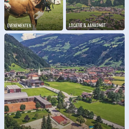
Locatie & Aankomst
Evenementen