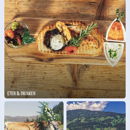
Eten & Drinken