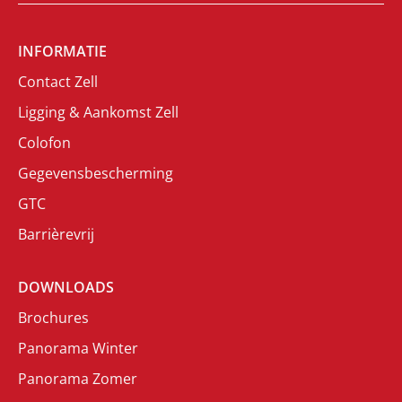
INFORMATIE
Contact Zell
Ligging & Aankomst Zell
Colofon
Gegevensbescherming
GTC
Barrièrevrij
DOWNLOADS
Brochures
Panorama Winter
Panorama Zomer