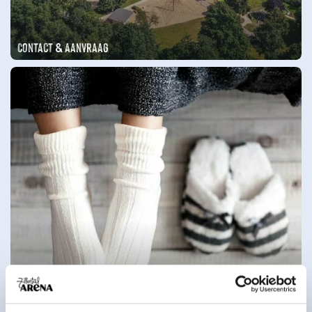
Contact & Aanvraag