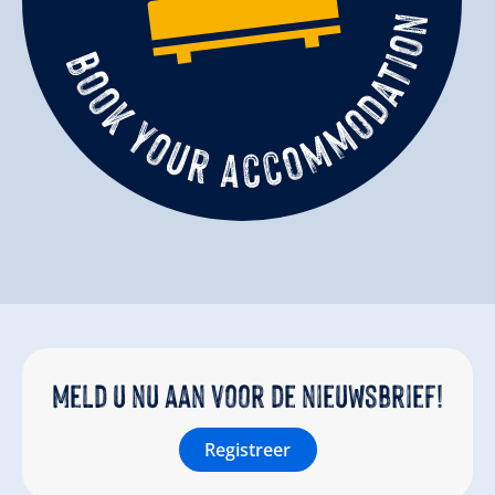
Meld u nu aan voor de nieuwsbrief!
Registreer