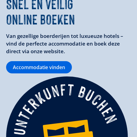
SNEL EN VEILIG
ONLINE BOEKEN
Van gezellige boerderijen tot luxueuze hotels –
vind de perfecte accommodatie en boek deze
direct via onze website.
Accommodatie vinden