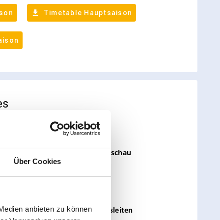
Über Cookies
 Medien anbieten zu können