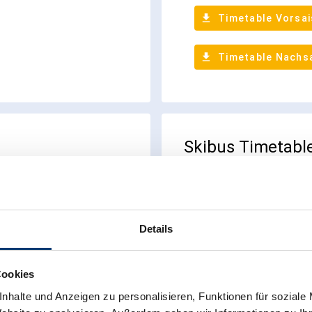
Details
Cookies
nhalte und Anzeigen zu personalisieren, Funktionen für soziale