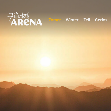
Zomer
Winter
Zell
Gerlos