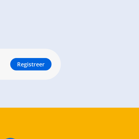
Registreer