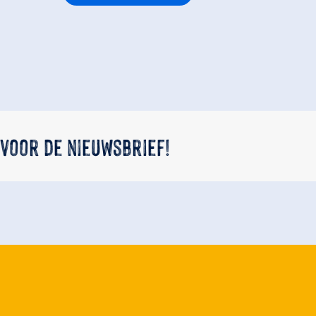
 voor de nieuwsbrief!