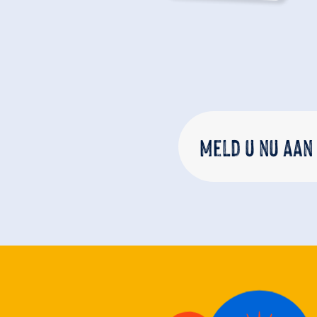
Meld u nu aan