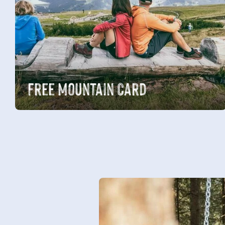
Free Mountain Card