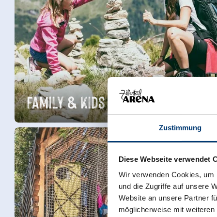
Family & Kids
Zustimmung
Diese Webseite verwendet 
Wir verwenden Cookies, um I
und die Zugriffe auf unsere 
Website an unsere Partner fü
möglicherweise mit weiteren