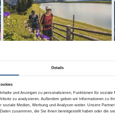
Wandelgebied
Details
Cookies
nhalte und Anzeigen zu personalisieren, Funktionen für soziale
Website zu analysieren. Außerdem geben wir Informationen zu I
r soziale Medien, Werbung und Analysen weiter. Unsere Partner
 Daten zusammen, die Sie ihnen bereitgestellt haben oder die s