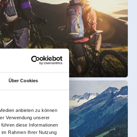
Fietsregio
Über Cookies
 Medien anbieten zu können
hrer Verwendung unserer
 führen diese Informationen
ie im Rahmen Ihrer Nutzung