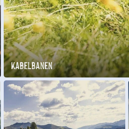
Kabelbanen