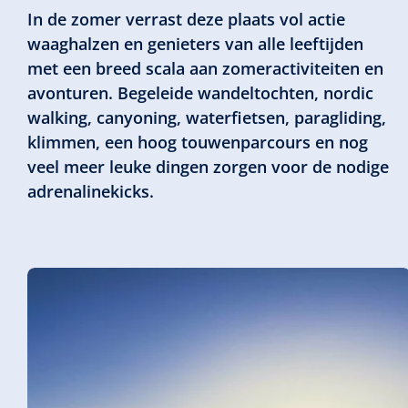
In de zomer verrast deze plaats vol actie
waaghalzen en genieters van alle leeftijden
met een breed scala aan zomeractiviteiten en
avonturen. Begeleide wandeltochten, nordic
walking, canyoning, waterfietsen, paragliding,
klimmen, een hoog touwenparcours en nog
veel meer leuke dingen zorgen voor de nodige
adrenalinekicks.