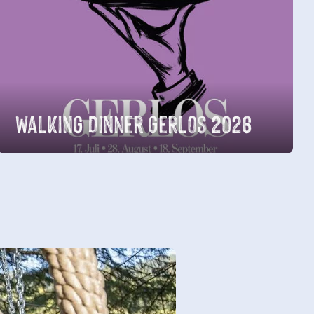
Walking Dinner Gerlos 2026