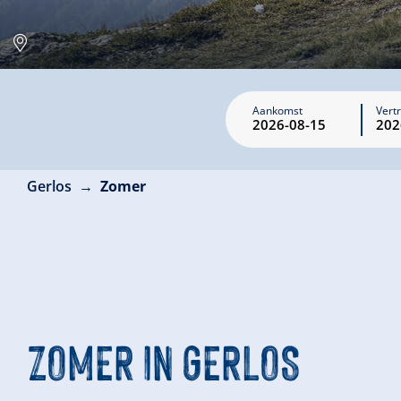
Aankomst
Vert
Gerlos
Zomer
ZOMER IN GERLOS