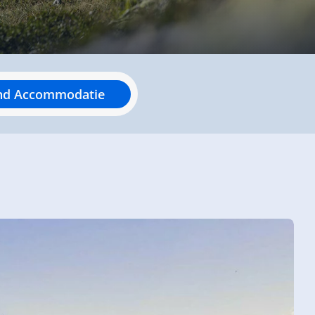
nd Accommodatie