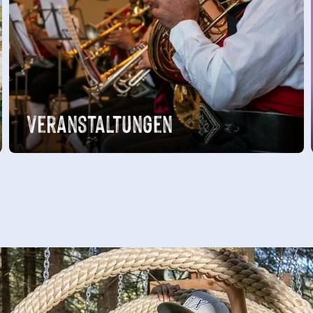
Veranstaltungen