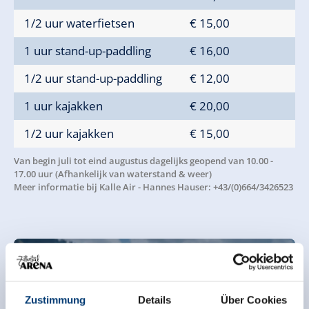
1/2 uur waterfietsen
€ 15,00
1 uur stand-up-paddling
€ 16,00
1/2 uur stand-up-paddling
€ 12,00
1 uur kajakken
€ 20,00
1/2 uur kajakken
€ 15,00
Van begin juli tot eind augustus dagelijks geopend van 10.00 -
17.00 uur (Afhankelijk van waterstand & weer)
Meer informatie bij Kalle Air - Hannes Hauser: +43/(0)664/3426523
Zustimmung
Details
Über Cookies