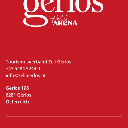
Tourismusverband Zell-Gerlos
+43 5284 5244 0
info@zell-gerlos.at
Gerlos 196
6281 Gerlos
Österreich