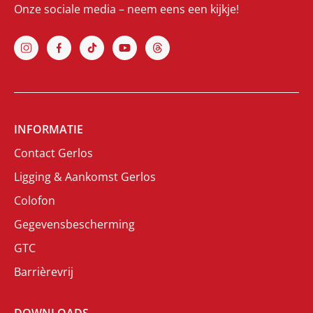
Onze sociale media – neem eens een kijkje!
INFORMATIE
Contact Gerlos
Ligging & Aankomst Gerlos
Colofon
Gegevensbescherming
GTC
Barrièrevrij
DOWNLOADS