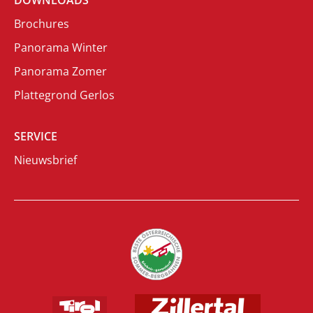
Brochures
Panorama Winter
Panorama Zomer
Plattegrond Gerlos
SERVICE
Nieuwsbrief