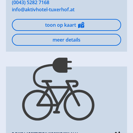
(0043) 5282 7168
info@aktivhotel-tuxerhof.at
toon op kaart
meer details