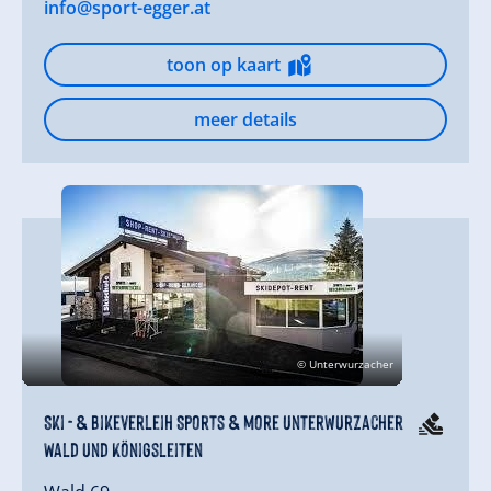
info@sport-egger.at
toon op kaart
meer details
© Unterwurzacher
Ski - & Bikeverleih Sports & more Unterwurzacher
Wald und Königsleiten