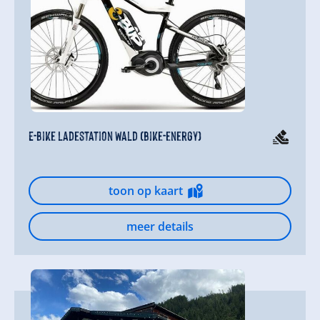
E-Bike Ladestation Wald (bike-energy)
toon op kaart
meer details