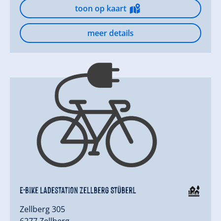
toon op kaart
meer details
E-Bike Ladestation Zellberg Stüberl
Zellberg 305