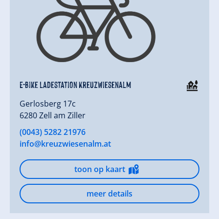
E-Bike Ladestation Kreuzwiesenalm
Gerlosberg 17c
6280 Zell am Ziller
(0043) 5282 21976
info@kreuzwiesenalm.at
toon op kaart
meer details