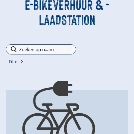
E-BIKEVERHUUR & -
LAADSTATION
Filter
Filter