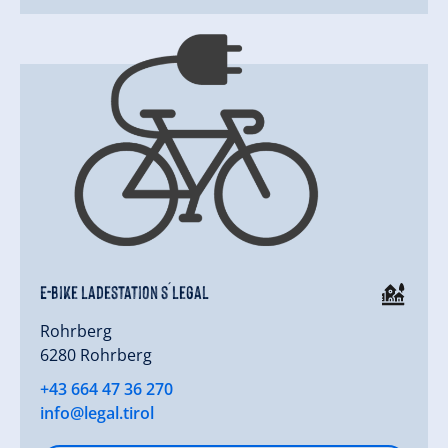
E-Bike Ladestation s´Legal
Rohrberg
6280 Rohrberg
+43 664 47 36 270
info@legal.tirol