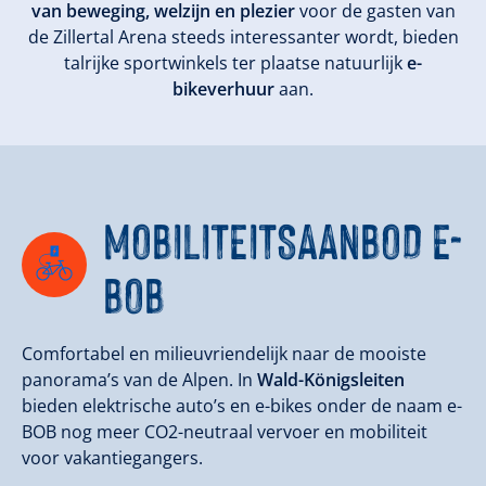
van beweging, welzijn en plezier
voor de gasten van
de Zillertal Arena steeds interessanter wordt, bieden
talrijke sportwinkels ter plaatse natuurlijk
e-
bikeverhuur
aan.
MOBILITEITSAANBOD E-
BOB
Comfortabel en milieuvriendelijk naar de mooiste
panorama’s van de Alpen. In
Wald-Königsleiten
bieden elektrische auto’s en e-bikes onder de naam e-
BOB nog meer CO2-neutraal vervoer en mobiliteit
voor vakantiegangers.