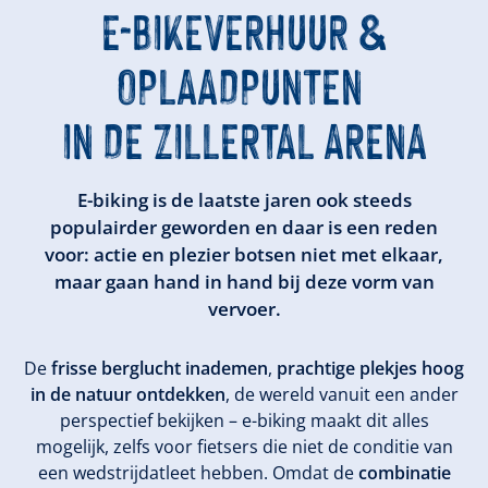
E-BIKEVERHUUR &
OPLAADPUNTEN
IN DE ZILLERTAL ARENA
E-biking is de laatste jaren ook steeds
populairder geworden en daar is een reden
voor: actie en plezier botsen niet met elkaar,
maar gaan hand in hand bij deze vorm van
vervoer.
De
frisse berglucht inademen
,
prachtige plekjes hoog
in de natuur ontdekken
, de wereld vanuit een ander
perspectief bekijken – e-biking maakt dit alles
mogelijk, zelfs voor fietsers die niet de conditie van
een wedstrijdatleet hebben. Omdat de
combinatie