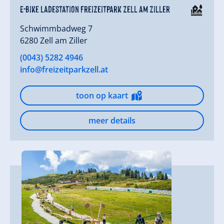
E-Bike Ladestation Freizeitpark Zell am Ziller
Schwimmbadweg 7
6280 Zell am Ziller
(0043) 5282 4946
info@freizeitparkzell.at
toon op kaart
meer details