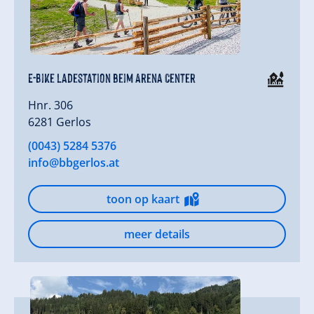
E-Bike Ladestation beim Arena Center
Hnr. 306
6281 Gerlos
(0043) 5284 5376
info@bbgerlos.at
toon op kaart
meer details