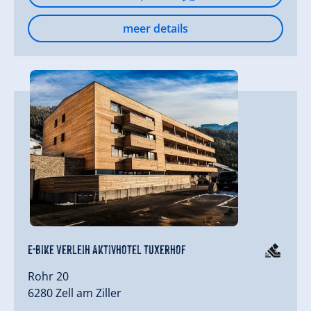
meer details
E-Bike Verleih Aktivhotel Tuxerhof
Rohr 20
6280 Zell am Ziller