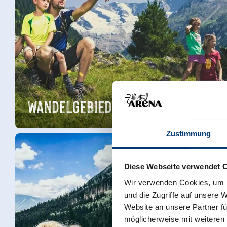
Wandelgebied
Zustimmung
Diese Webseite verwendet 
Wir verwenden Cookies, um I
und die Zugriffe auf unsere 
Website an unsere Partner fü
möglicherweise mit weiteren