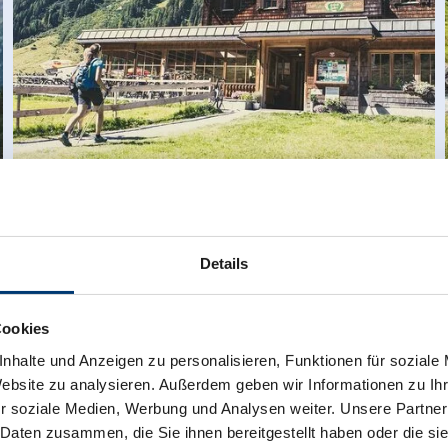
Almen & Hutten
Details
Cookies
nhalte und Anzeigen zu personalisieren, Funktionen für soziale
Website zu analysieren. Außerdem geben wir Informationen zu I
r soziale Medien, Werbung und Analysen weiter. Unsere Partner
 Daten zusammen, die Sie ihnen bereitgestellt haben oder die s