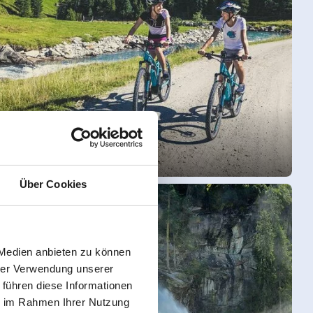
Fietsregio
Über Cookies
 Medien anbieten zu können
hrer Verwendung unserer
 führen diese Informationen
ie im Rahmen Ihrer Nutzung