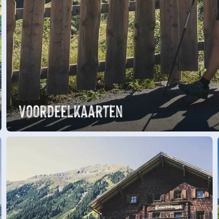
Voordeelkaarten