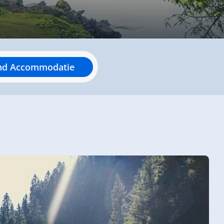
nd Accommodatie