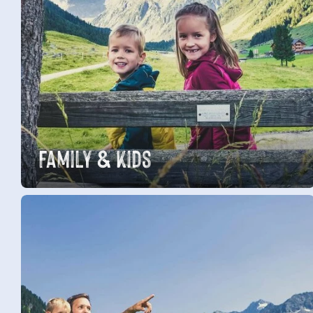
Family & Kids