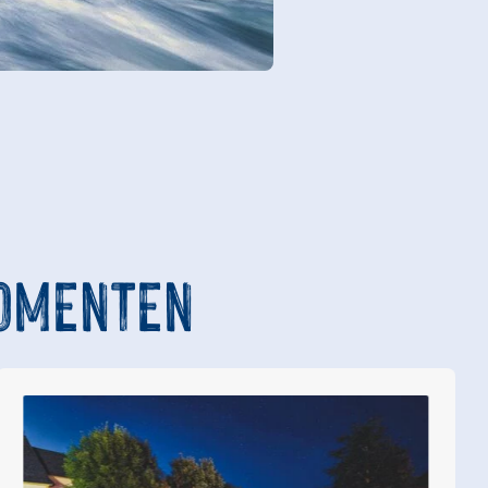
MOMENTEN