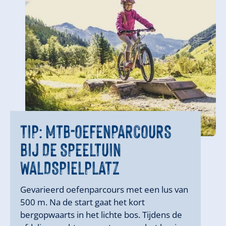
TIP:
MTB-OEFENPARCOURS
BIJ DE SPEELTUIN
WALDSPIELPLATZ
Gevarieerd oefenparcours met een lus van
500 m. Na de start gaat het kort
bergopwaarts in het lichte bos. Tijdens de