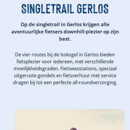
SINGLETRAIL GERLOS
Op de singletrail in Gerlos krijgen alle
avontuurlijke fietsers downhill-plezier op zijn
best.
De vier routes bij de Isskogel in Gerlos bieden
fietsplezier voor iedereen, met verschillende
moeilijkheidsgraden. Fietswasstations, speciaal
uitgeruste gondels en fietsverhuur met service
dragen bij tot een perfecte all-roundverzorging.