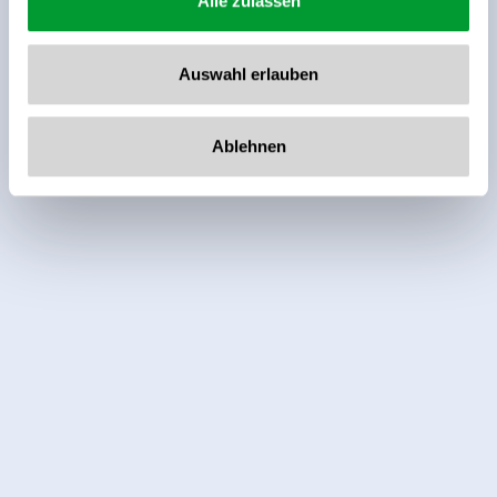
Alle zulassen
Auswahl erlauben
Ablehnen