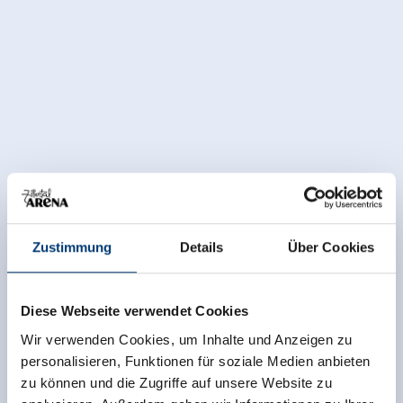
Zustimmung
Details
Über Cookies
Diese Webseite verwendet Cookies
Wir verwenden Cookies, um Inhalte und Anzeigen zu
personalisieren, Funktionen für soziale Medien anbieten
zu können und die Zugriffe auf unsere Website zu