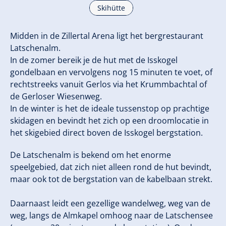
Skihütte
Midden in de Zillertal Arena ligt het bergrestaurant
Latschenalm.
In de zomer bereik je de hut met de Isskogel
gondelbaan en vervolgens nog 15 minuten te voet, of
rechtstreeks vanuit Gerlos via het Krummbachtal of
de Gerloser Wiesenweg.
In de winter is het de ideale tussenstop op prachtige
skidagen en bevindt het zich op een droomlocatie in
het skigebied direct boven de Isskogel bergstation.
De Latschenalm is bekend om het enorme
speelgebied, dat zich niet alleen rond de hut bevindt,
maar ook tot de bergstation van de kabelbaan strekt.
Daarnaast leidt een gezellige wandelweg, weg van de
weg, langs de Almkapel omhoog naar de Latschensee