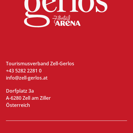
Tourismusverband Zell-Gerlos
+43 5282 2281 0
info@zell-gerlos.at
Dorfplatz 3a
A-6280 Zell am Ziller
Österreich