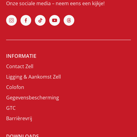
Onze sociale media – neem eens een kijkje!
INFORMATIE
Contact Zell
Ligging & Aankomst Zell
Colofon
Gegevensbescherming
GTC
Barrièrevrij
DOWNLOADS