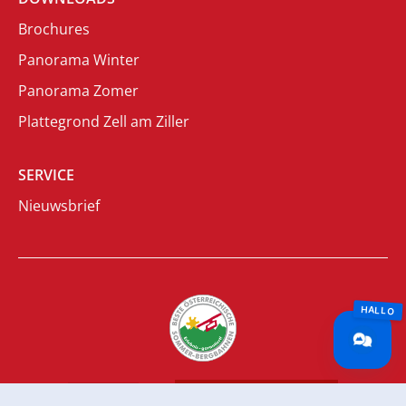
Brochures
Panorama Winter
Panorama Zomer
Plattegrond Zell am Ziller
SERVICE
Nieuwsbrief