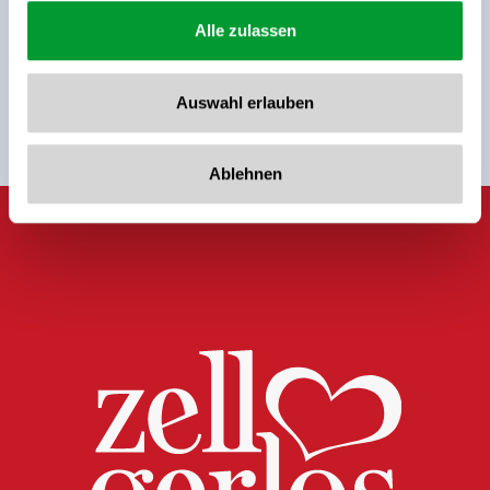
Alle zulassen
Auswahl erlauben
Terug naar het overzicht
Ablehnen