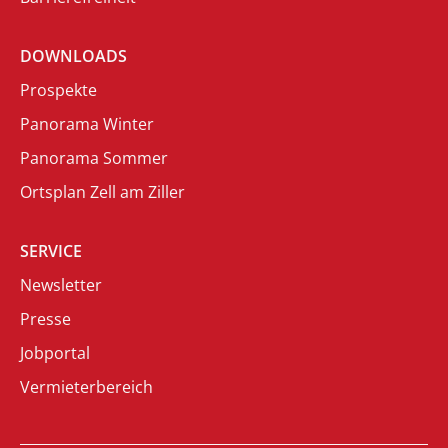
DOWNLOADS
Prospekte
Panorama Winter
Panorama Sommer
Ortsplan Zell am Ziller
SERVICE
Newsletter
Presse
Jobportal
Vermieterbereich