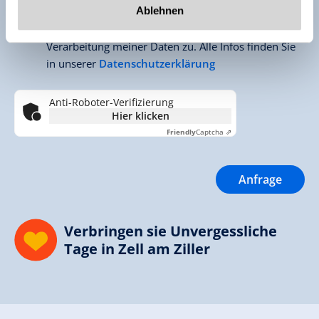
Ablehnen
Ich stimme der Erfassung und elektronischen
Verarbeitung meiner Daten zu. Alle Infos finden Sie
in unserer
Datenschutzerklärung
Anti-Roboter-Verifizierung
Hier klicken
Friendly
Captcha ⇗
Verbringen sie Unvergessliche
Tage in Zell am Ziller