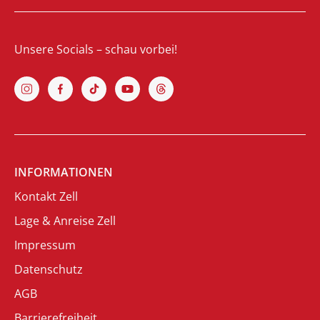
Unsere Socials – schau vorbei!
INFORMATIONEN
Kontakt Zell
Lage & Anreise Zell
Impressum
Datenschutz
AGB
Barrierefreiheit