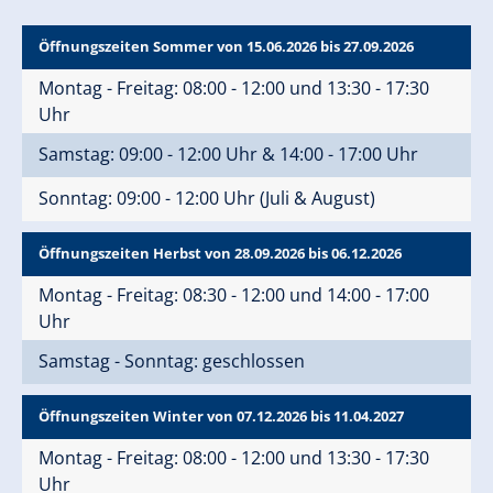
Öffnungszeiten Sommer von 15.06.2026 bis 27.09.2026
Montag - Freitag: 08:00 - 12:00 und 13:30 - 17:30
Uhr
Samstag: 09:00 - 12:00 Uhr & 14:00 - 17:00 Uhr
Sonntag: 09:00 - 12:00 Uhr (Juli & August)
Öffnungszeiten Herbst von 28.09.2026 bis 06.12.2026
Montag - Freitag: 08:30 - 12:00 und 14:00 - 17:00
Uhr
Samstag - Sonntag: geschlossen
Öffnungszeiten Winter von 07.12.2026 bis 11.04.2027
Montag - Freitag: 08:00 - 12:00 und 13:30 - 17:30
Uhr