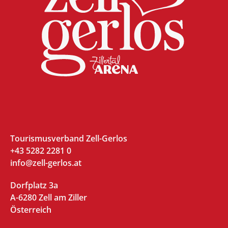
Tourismusverband Zell-Gerlos
+43 5282 2281 0
info@zell-gerlos.at
Dorfplatz 3a
A-6280 Zell am Ziller
Österreich