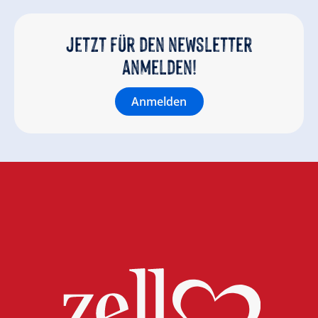
Jetzt für den newsletter
anmelden!
Anmelden