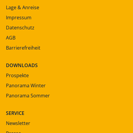
Lage & Anreise
Impressum
Datenschutz
AGB
Barrierefreiheit
DOWNLOADS
Prospekte
Panorama Winter
Panorama Sommer
SERVICE
Newsletter