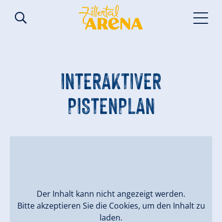
INTERAKTIVER
PISTENPLAN
Der Inhalt kann nicht angezeigt werden.
Bitte akzeptieren Sie die Cookies, um den Inhalt zu
laden.