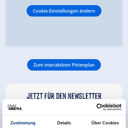
Cookie-Einstellungen ändern
Zum interaktiven Pistenplan
Jetzt für den newsletter
anmelden!
Anmelden
Zustimmung
Details
Über Cookies