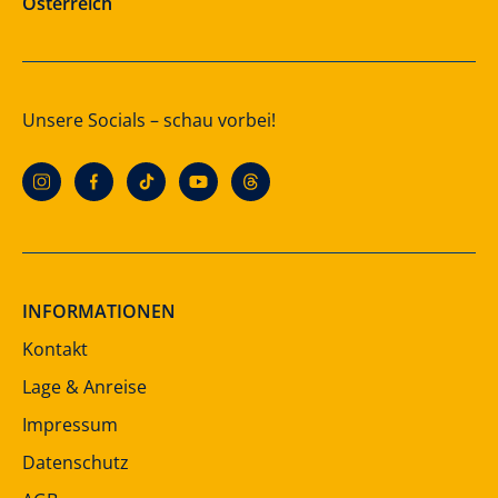
Österreich
Unsere Socials – schau vorbei!
INFORMATIONEN
Kontakt
Lage & Anreise
Impressum
Datenschutz