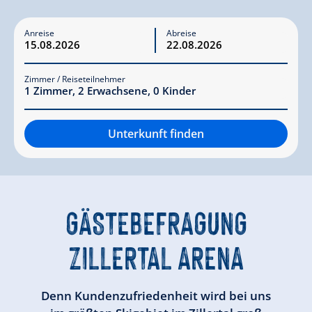
Anreise
Abreise
Zimmer / Reiseteilnehmer
1
Zimmer
,
2
Erwachsene
,
0
Kinder
Unterkunft finden
GÄSTEBEFRAGUNG
ZILLERTAL ARENA
Denn Kundenzufriedenheit wird bei uns