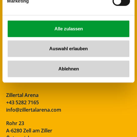
Marketing
Alle zulassen
Auswahl erlauben
Ablehnen
Zillertal Arena
+43 5282 7165
info@zillertalarena.com
Rohr 23
A-6280 Zell am Ziller