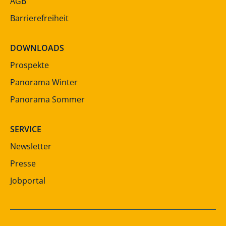
AGB
Barrierefreiheit
DOWNLOADS
Prospekte
Panorama Winter
Panorama Sommer
SERVICE
Newsletter
Presse
Jobportal