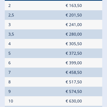
2
€ 163,50
2,5
€ 201,50
3
€ 241,00
3,5
€ 280,00
4
€ 305,50
5
€ 372,50
6
€ 399,00
7
€ 458,50
8
€ 517,50
9
€ 574,50
10
€ 630,00