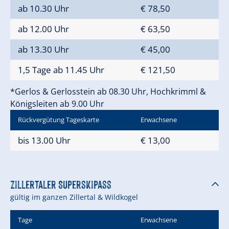
ab 10.30 Uhr
€ 78,50
ab 12.00 Uhr
€ 63,50
ab 13.30 Uhr
€ 45,00
1,5 Tage ab 11.45 Uhr
€ 121,50
*Gerlos & Gerlosstein ab 08.30 Uhr, Hochkrimml &
Königsleiten ab 9.00 Uhr
Rückvergütung Tageskarte
Erwachsene
bis 13.00 Uhr
€ 13,00
Zillertaler Superskipass
gültig im ganzen Zillertal & Wildkogel
Tage
Erwachsene