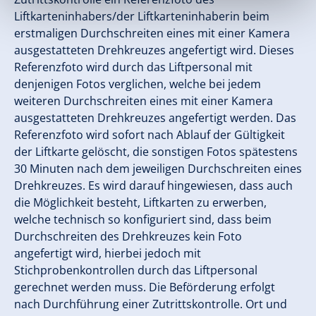
Liftkarteninhabers/der Liftkarteninhaberin beim
erstmaligen Durchschreiten eines mit einer Kamera
ausgestatteten Drehkreuzes angefertigt wird. Dieses
Referenzfoto wird durch das Liftpersonal mit
denjenigen Fotos verglichen, welche bei jedem
weiteren Durchschreiten eines mit einer Kamera
ausgestatteten Drehkreuzes angefertigt werden. Das
Referenzfoto wird sofort nach Ablauf der Gültigkeit
der Liftkarte gelöscht, die sonstigen Fotos spätestens
30 Minuten nach dem jeweiligen Durchschreiten eines
Drehkreuzes. Es wird darauf hingewiesen, dass auch
die Möglichkeit besteht, Liftkarten zu erwerben,
welche technisch so konfiguriert sind, dass beim
Durchschreiten des Drehkreuzes kein Foto
angefertigt wird, hierbei jedoch mit
Stichprobenkontrollen durch das Liftpersonal
gerechnet werden muss. Die Beförderung erfolgt
nach Durchführung einer Zutrittskontrolle. Ort und