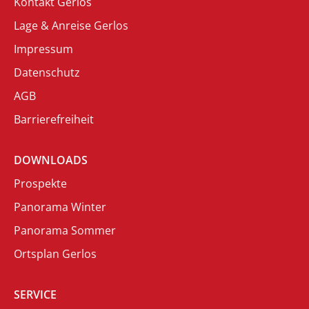
Kontakt Gerlos
Lage & Anreise Gerlos
Impressum
Datenschutz
AGB
Barrierefreiheit
DOWNLOADS
Prospekte
Panorama Winter
Panorama Sommer
Ortsplan Gerlos
SERVICE