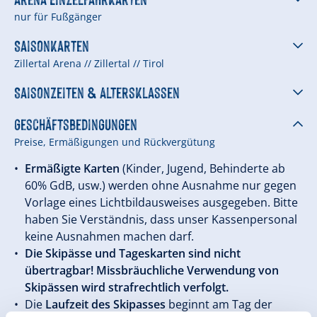
nur für Fußgänger
Saisonkarten
Zillertal Arena // Zillertal // Tirol
Saisonzeiten & Altersklassen
Geschäftsbedingungen
Preise, Ermäßigungen und Rückvergütung
Ermäßigte Karten
(Kinder, Jugend, Behinderte ab
60% GdB, usw.) werden ohne Ausnahme nur gegen
Vorlage eines Lichtbildausweises ausgegeben. Bitte
haben Sie Verständnis, dass unser Kassenpersonal
keine Ausnahmen machen darf.
Die Skipässe und Tageskarten sind nicht
übertragbar! Missbräuchliche Verwendung von
Skipässen wird strafrechtlich verfolgt.
Die
Laufzeit des Skipasses
beginnt am Tag der