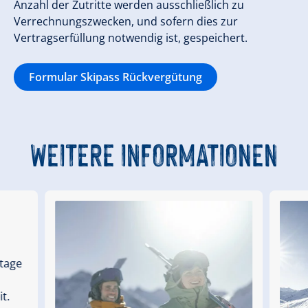
Anzahl der Zutritte werden ausschließlich zu
Verrechnungszwecken, und sofern dies zur
Vertragserfüllung notwendig ist, gespeichert.
Formular Skipass Rückvergütung
WEITERE INFORMATIONEN
itage
t.