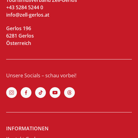
Tourismusverband Zell-Gerlos
+43 5284 5244 0
info@zell-gerlos.at
Gerlos 196
6281 Gerlos
Österreich
Unsere Socials – schau vorbei!
INFORMATIONEN