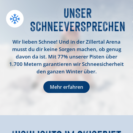
UNSER
SCHNEE
VERSPRECHEN
Wir lieben Schnee! Und in der Zillertal Arena
musst du dir keine Sorgen machen, ob genug
davon da ist. Mit 77% unserer Pisten über
1.700 Metern garantieren wir Schneesicherheit
den ganzen Winter über.
Mehr erfahren