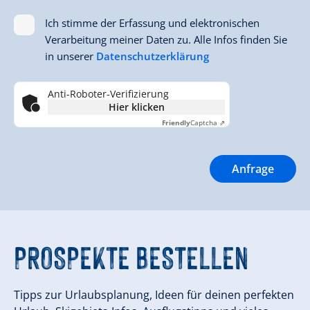
Ich stimme der Erfassung und elektronischen
Verarbeitung meiner Daten zu. Alle Infos finden Sie
in unserer
Datenschutzerklärung
Anti-Roboter-Verifizierung
Hier klicken
Friendly
Captcha ⇗
PROSPEKTE
BESTELLEN
Tipps zur Urlaubsplanung, Ideen für deinen perfekten