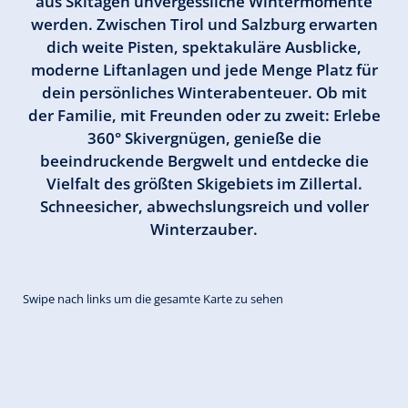
aus Skitagen unvergessliche Wintermomente
werden. Zwischen Tirol und Salzburg erwarten
dich weite Pisten, spektakuläre Ausblicke,
moderne Liftanlagen und jede Menge Platz für
dein persönliches Winterabenteuer. Ob mit
der Familie, mit Freunden oder zu zweit: Erlebe
360° Skivergnügen, genieße die
beeindruckende Bergwelt und entdecke die
Vielfalt des größten Skigebiets im Zillertal.
Schneesicher, abwechslungsreich und voller
Winterzauber.
Swipe nach links um die gesamte Karte zu sehen