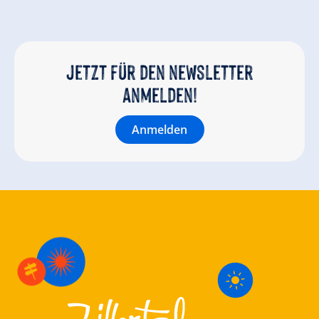
Jetzt für den newsletter
anmelden!
Anmelden