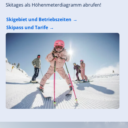
Skitages als Höhenmeterdiagramm abrufen!
Skigebiet und Betriebszeiten
Skipass und Tarife