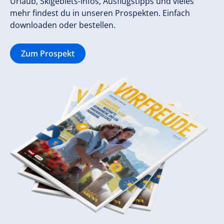
Urlaub, Skigebiets-Infos, Ausflugstipps und vieles
mehr findest du in unseren Prospekten. Einfach
downloaden oder bestellen.
Zum Prospekt