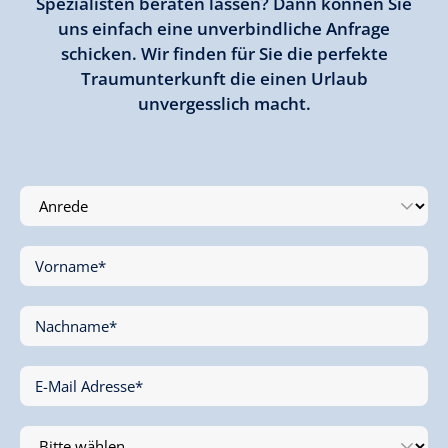
Spezialisten beraten lassen? Dann können Sie
uns einfach eine unverbindliche Anfrage
schicken. Wir finden für Sie die perfekte
Traumunterkunft die einen Urlaub
unvergesslich macht.
Vorname
*
Nachname
*
E-Mail Adresse
*