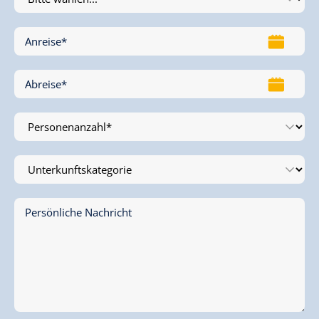
Anreise
*
Abreise
*
Persönliche Nachricht