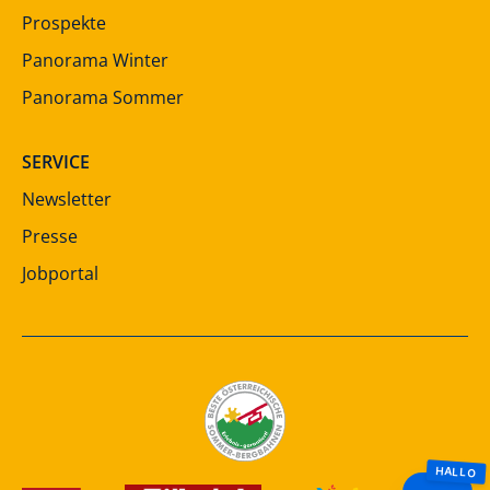
Prospekte
Panorama Winter
Panorama Sommer
SERVICE
Newsletter
Presse
Jobportal