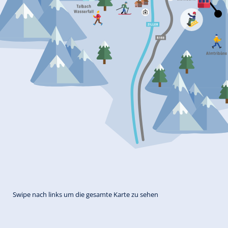
Swipe nach links um die gesamte Karte zu sehen