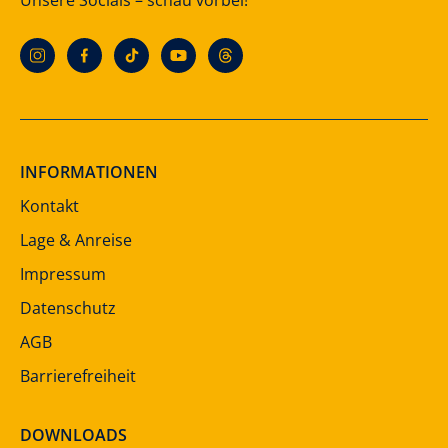
INFORMATIONEN
Kontakt
Lage & Anreise
Impressum
Datenschutz
AGB
Barrierefreiheit
DOWNLOADS