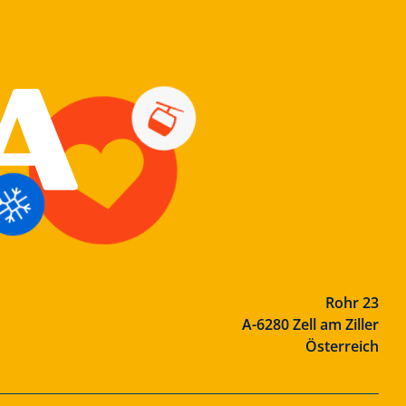
Rohr 23
A-6280 Zell am Ziller
Österreich