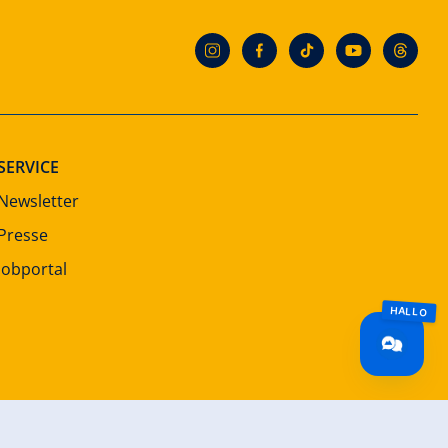
SERVICE
Newsletter
Presse
Jobportal