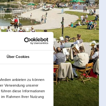
Über Cookies
 Medien anbieten zu können
hrer Verwendung unserer
 führen diese Informationen
ie im Rahmen Ihrer Nutzung