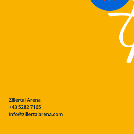
Zillertal Arena
+43 5282 7165
info@zillertalarena.com