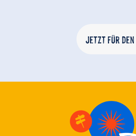
Jetzt für den