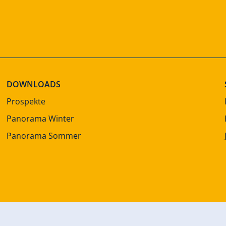
DOWNLOADS
Prospekte
Panorama Winter
Panorama Sommer