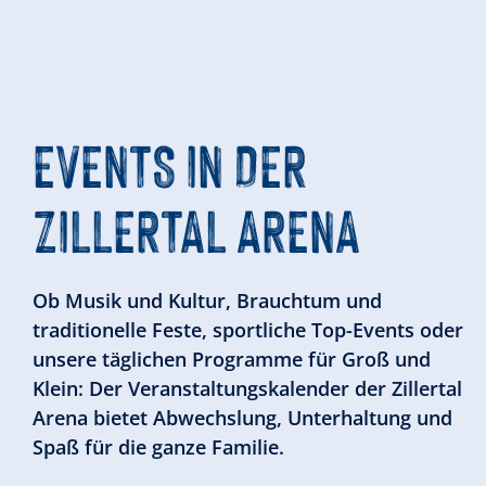
EVENTS IN DER
ZILLERTAL ARENA
Ob Musik und Kultur, Brauchtum und
traditionelle Feste, sportliche Top-Events oder
unsere täglichen Programme für Groß und
Klein: Der Veranstaltungskalender der Zillertal
Arena bietet Abwechslung, Unterhaltung und
Spaß für die ganze Familie.