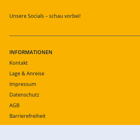
Unsere Socials – schau vorbei!
INFORMATIONEN
Kontakt
Lage & Anreise
Impressum
Datenschutz
AGB
Barrierefreiheit