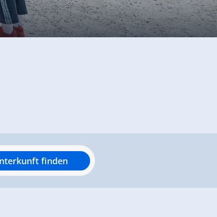
nterkunft finden