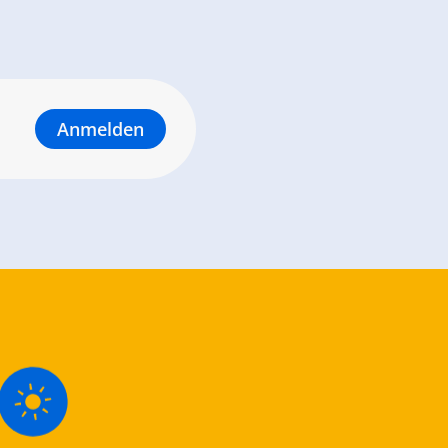
Anmelden