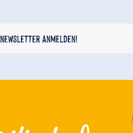
 newsletter anmelden!