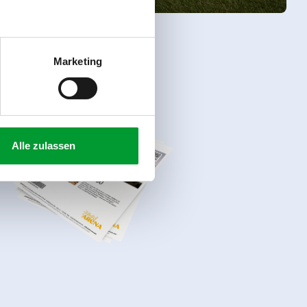
Marketing
Alle zulassen