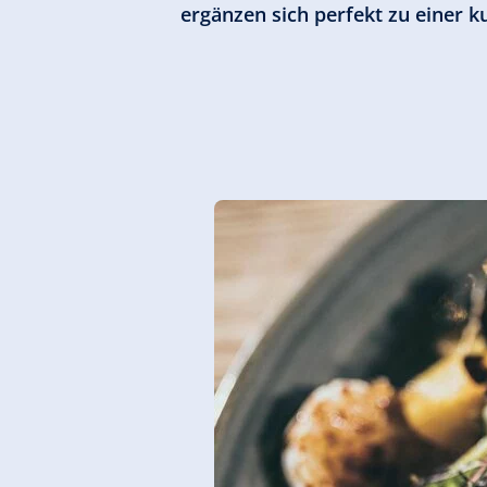
ergänzen sich perfekt zu einer k