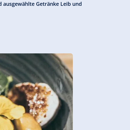
und ausgewählte Getränke Leib und