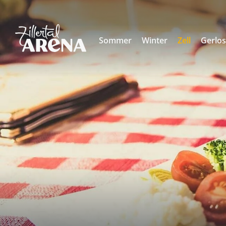
Sommer
Winter
Zell
Gerlo