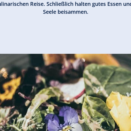
ulinarischen Reise. Schließlich halten gutes Essen 
Seele beisammen.